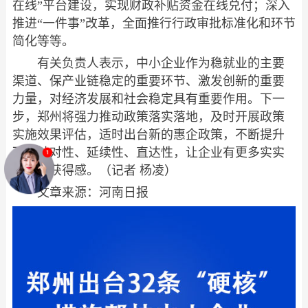
在线”平台建设，实现财政补贴资金在线兑付；深入
推进“一件事”改革，全面推行行政审批标准化和环节
简化等等。
有关负责人表示，中小企业作为稳就业的主要
渠道、保产业链稳定的重要环节、激发创新的重要
力量，对经济发展和社会稳定具有重要作用。下一
步，郑州将强力推动政策落实落地，及时开展政策
实施效果评估，适时出台新的惠企政策，不断提升
政策针对性、延续性、直达性，让企业有更多实实
在在的获得感。（记者 杨凌）
文章来源：河南日报