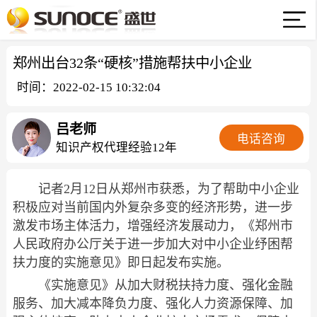
郑州出台32条“硬核”措施帮扶中小企业
时间：2022-02-15 10:32:04
吕老师
电话咨询
知识产权代理经验12年
记者2月12日从郑州市获悉，为了帮助中小企业
积极应对当前国内外复杂多变的经济形势，进一步
激发市场主体活力，增强经济发展动力，《郑州市
人民政府办公厅关于进一步加大对中小企业纾困帮
扶力度的实施意见》即日起发布实施。
《实施意见》从加大财税扶持力度、强化金融
服务、加大减本降负力度、强化人力资源保障、加