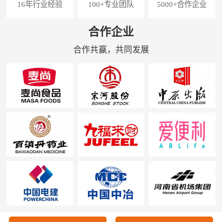
16年行业经验
100+专业团队
5000+合作企业
合作企业
合作共赢，共同发展