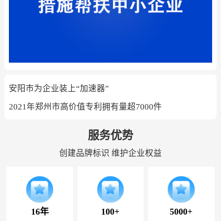
安阳市为企业装上“加速器”
2021年郑州市高价值专利拥有量超7000件
服务优势
创建品牌标识 维护企业权益
16年
100+
5000+