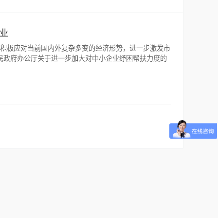
企业
业积极应对当前国内外复杂多变的经济形势，进一步激发市
民政府办公厅关于进一步加大对中小企业纾困帮扶力度的