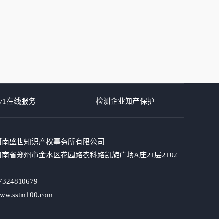
v1在线服务
检测企业知产保护
河南盛世知识产权事务所有限公司
南省郑州市金水区花园路农科路凯旋广场A座21层2102
324810679
.sstm100.com