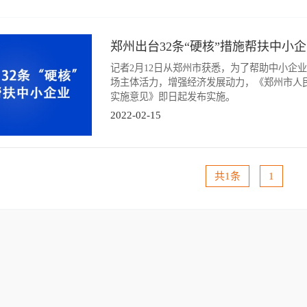
郑州出台32条“硬核”措施帮扶中小
记者2月12日从郑州市获悉，为了帮助中小企
场主体活力，增强经济发展动力，《郑州市人
实施意见》即日起发布实施。
2022-02-15
共1条
1