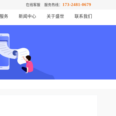
173-2481-0679
在线客服
服务热线：
服务
新闻中心
关于盛世
联系我们