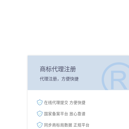
商标代理注册
代理注册，方便快捷
在线代理提交 方便快捷
国家备案平台 放心靠谱
同步商标局数据 正规平台