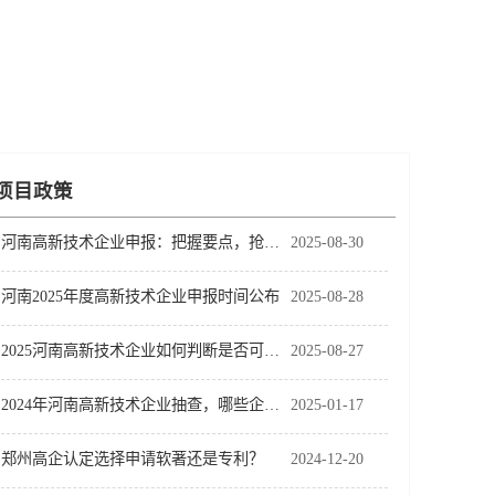
项目政策
河南高新技术企业申报：把握要点，抢占发展先机
2025-08-30
河南2025年度高新技术企业申报时间公布
2025-08-28
2025河南高新技术企业如何判断是否可以认定？
2025-08-27
2024年河南高新技术企业抽查，哪些企业容易被抽查？
2025-01-17
郑州高企认定选择申请软著还是专利？
2024-12-20