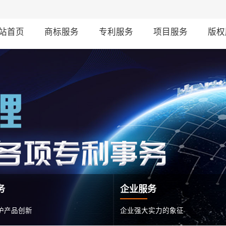
站首页
商标服务
专利服务
项目服务
版权
务
企业服务
护产品创新
企业强大实力的象征