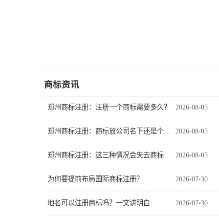
商标资讯
郑州商标注册：注册一个商标需要多久？
2026-08-05
郑州商标注册：商标放公司名下还是个人名下？
2026-08-05
郑州商标注册：这三种情况会失去商标
2026-08-05
为何要提前布局国际商标注册？
2026-07-30
地名可以注册商标吗？一文讲明白
2026-07-30