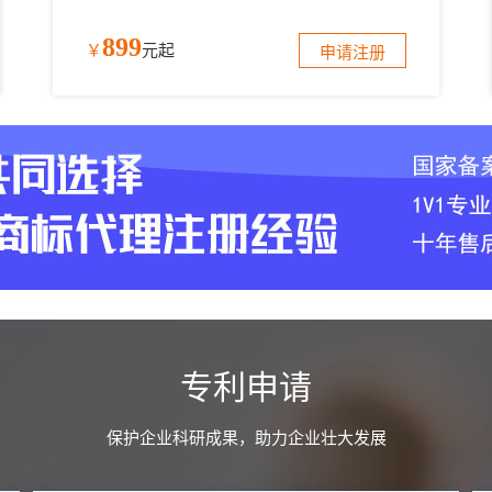
899
￥
元起
申请注册
专利申请
保护企业科研成果，助力企业壮大发展