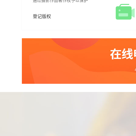
通过摄影作品著作权予以保护
登记版权