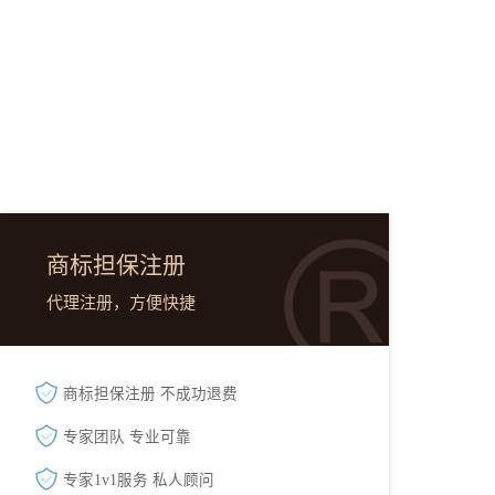
商标担保注册
代理注册，方便快捷
商标担保注册 不成功退费
专家团队 专业可靠
专家1v1服务 私人顾问