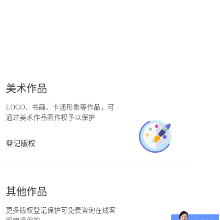
美术作品
LOGO、书画、卡通形象等作品，可
通过美术作品著作权予以保护
登记版权
其他作品
更多版权登记保护可免费咨询在线客