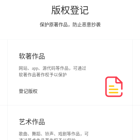
版权登记
保护原著作品，防止恶意抄袭
软著作品
网站、app、源代码等作品，可通过
软著作品著作权予以保护
登记版权
艺术作品
歌曲、舞蹈、铃声、戏剧等作品，可