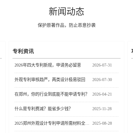
新闻动态
保护原著作品，防止恶意抄袭
专利资讯
2026年四大专利新规，申请务必留意
2026-07-31
外观专利审核趋严，两类设计极易驳回
2026-07-30
在郑州，你的行业到底能不能申请专利？
2026-04-21
什么是专利费减？能省多少钱？
2025-11-28
2025郑州外观设计专利申请所需材料全解析
2025-08-28