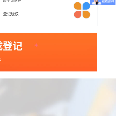
服申请保护
登记版权