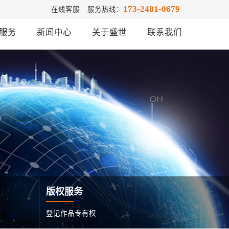
173-2481-0679
在线客服
服务热线：
服务
新闻中心
关于盛世
联系我们
版权服务
登记作品专有权