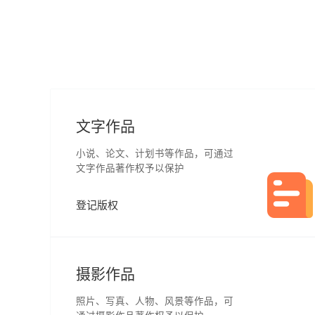
文字作品
小说、论文、计划书等作品，可通过
文字作品著作权予以保护
登记版权
摄影作品
照片、写真、人物、风景等作品，可