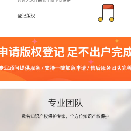
通过艺术作品著作权予以保护
登记版权
专业团队
数名知识产权保护专家，全方位知识产权保护