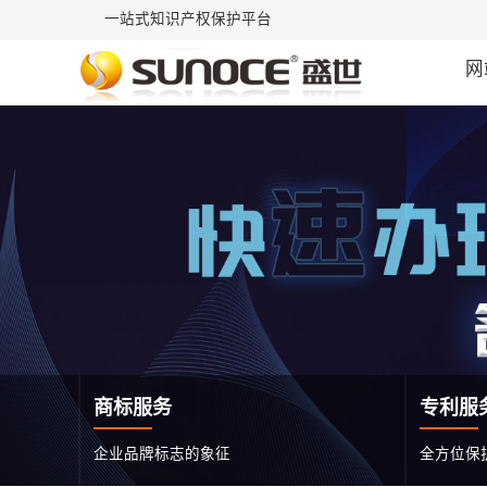
一站式知识产权保护平台
网
商标服务
专利服
企业品牌标志的象征
全方位保