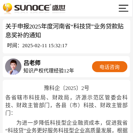
关于申报2025年度河南省“科技贷”业务贷款贴
息奖补的通知
时间：2025-02-11 15:32:17
吕老师
电话咨询
知识产权代理经验12年
豫科企〔2025〕2号
各省辖市科技局、财政局，济源示范区管委会科
技、财政主管部门，各县（市）科技、财政主管部
门：
为进一步降低科技型企业融资成本，促进我省
“科技贷”业务更好服务科技型企业高质量发展，根据