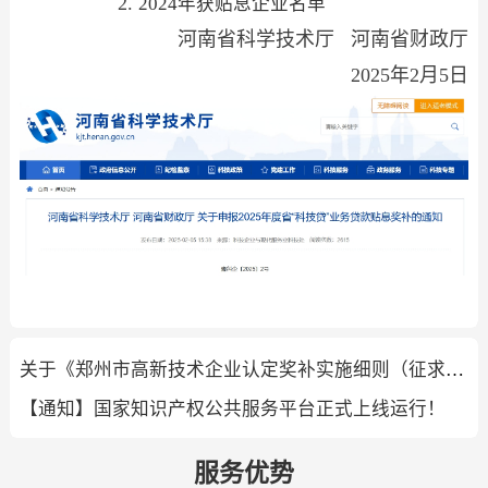
2.
2024年获贴息企业名单
河南省科学技术厅 河南省财政厅
2025年2月5日
关于《郑州市高新技术企业认定奖补实施细则（征求意见稿）》向社会公开征求意见的公告
【通知】国家知识产权公共服务平台正式上线运行！
服务优势