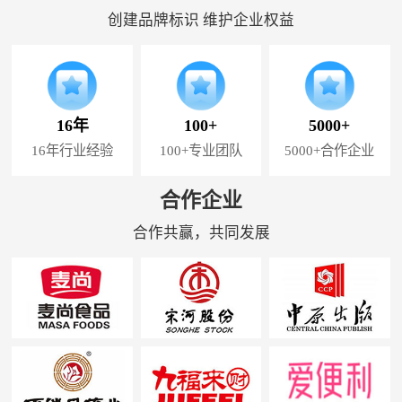
创建品牌标识 维护企业权益
16年
100+
5000+
16年行业经验
100+专业团队
5000+合作企业
合作企业
合作共赢，共同发展