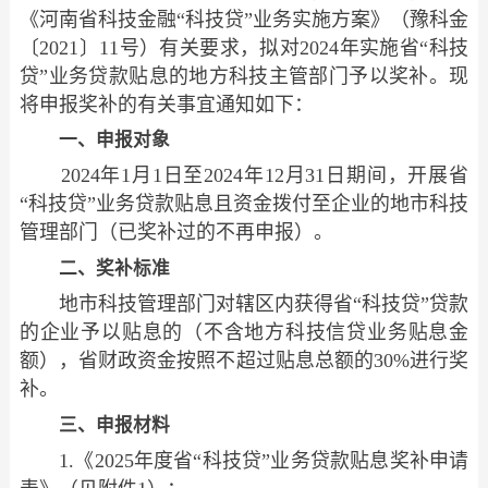
《河南省科技金融“科技贷”业务实施方案》（豫科金
〔2021〕11号）有关要求，拟对2024年实施省“科技
贷”业务贷款贴息的地方科技主管部门予以奖补。现
将申报奖补的有关事宜通知如下：
一、申报对象
2024年1月1日至2024年12月31日期间，开展省
“科技贷”业务贷款贴息且资金拨付至企业的地市科技
管理部门（已奖补过的不再申报）。
二、奖补标准
地市科技管理部门对辖区内获得省“科技贷”贷款
的企业予以贴息的（不含地方科技信贷业务贴息金
额），省财政资金按照不超过贴息总额的30%进行奖
补。
三、申报材料
1.《2025年度省“科技贷”业务贷款贴息奖补申请