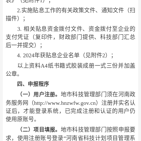
表》（见附件1）；
2.实施贴息工作的有关政策文件、通知文件（扫
描件）；
3. 相关贴息资金拨付文件、资金拨付至企业的
支付凭证（复印件，财政部门提供、科技部门汇总
后一并提交）；
4. 2024年获贴息企业名单（见附件2）；
以上资料A4纸书籍式胶装成册一式三份并加盖
公章。
四、申报程序
地市科技管理部门须在河南政
（一）用户注册。
务服务网（http://www.hnzwfw.gov.cn）注册并实名认
证后，才能登录系统，已完成注册和认证的用户仍
使用原账号。
地市科技管理部门按照申报要
（二）项目填报。
求，使用注册账号登录“河南省科技计划项目管理系