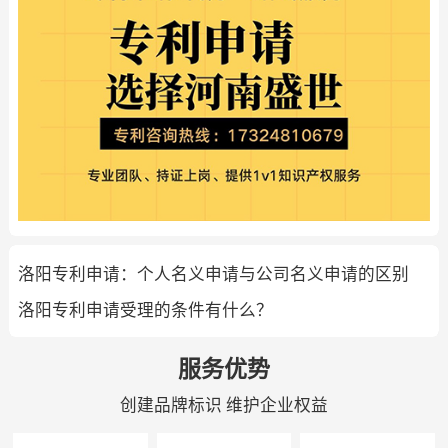
洛阳专利申请：个人名义申请与公司名义申请的区别
洛阳专利申请受理的条件有什么？
服务优势
创建品牌标识 维护企业权益