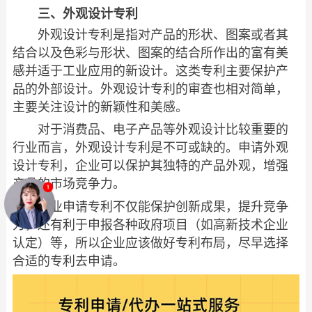
三、外观设计专利
外观设计专利是指对产品的形状、图案或者其
结合以及色彩与形状、图案的结合所作出的富有美
感并适于工业应用的新设计。这类专利主要保护产
品的外部设计。外观设计专利的审查也相对简单，
主要关注设计的新颖性和美感。
对于消费品、电子产品等外观设计比较重要的
行业而言，外观设计专利是不可或缺的。申请外观
设计专利，企业可以保护其独特的产品外观，增强
产品的市场竞争力。
企业申请专利不仅能保护创新成果，提升竞争
力，还有利于申报各种政府项目（如高新技术企业
认定）等，所以企业应该做好专利布局，尽早选择
合适的专利去申请。