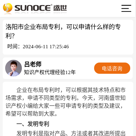
洛阳市企业布局专利，可以申请什么样的专
利？
时间：2024-06-11 17:25:46
吕老师
电话咨询
知识产权代理经验12年
企业在布局专利时，可以根据其技术特点和市
场需求，申请不同类型的专利。今天，河南盛世知
识产权小编给大家一些可申请专利的类型及建议，
希望可以帮助到大家。
一、发明专利
发明专利是指对产品、方法或者其改进所提出