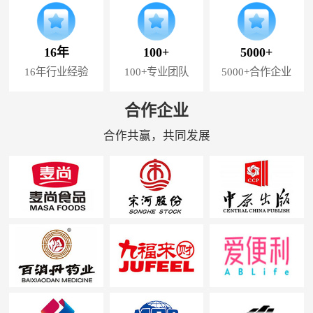
16年
100+
5000+
16年行业经验
100+专业团队
5000+合作企业
合作企业
合作共赢，共同发展