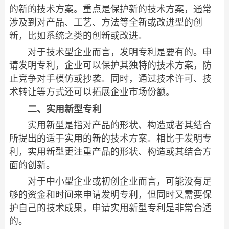
的新的技术方案。重点是保护新的技术方案，通常
涉及到对产品、工艺、方法等全新或改进型的创
新，比如系统之类的创新或改进。
对于技术型企业而言，发明专利是要有的。申
请发明专利，企业可以保护其独特的技术方案，防
止竞争对手模仿或抄袭。同时，通过技术许可、技
术转让等方式还可以拓展企业市场份额。
二、实用新型专利
实用新型是指对产品的形状、构造或者其结合
所提出的适于实用的新的技术方案。相比于发明专
利，实用新型更注重产品的形状、构造或其结合方
面的创新。
对于中小型企业或初创企业而言，可能没有足
够的资金和时间来申请发明专利，但同时又需要保
护自己的技术成果，申请实用新型专利是非常合适
的。