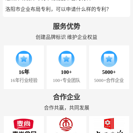
洛阳市企业布局专利，可以申请什么样的专利？
服务优势
创建品牌标识 维护企业权益
16年
100+
5000+
16年行业经验
100+专业团队
5000+合作企业
合作企业
合作共赢，共同发展