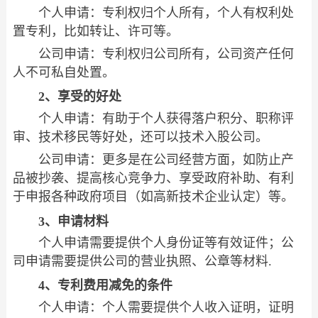
个人申请：专利权归个人所有，个人有权利处
置专利，比如转让、许可等。
公司申请：专利权归公司所有，公司资产任何
人不可私自处置。
2、享受的好处
个人申请：有助于个人获得落户积分、职称评
审、技术移民等好处，还可以技术入股公司。
公司申请：更多是在公司经营方面，如防止产
品被抄袭、提高核心竞争力、享受政府补助、有利
于申报各种政府项目（如高新技术企业认定）等。
3、申请材料
个人申请需要提供个人身份证等有效证件；公
司申请需要提供公司的营业执照、公章等材料.
4、专利费用减免的条件
个人申请：个人需要提供个人收入证明，证明