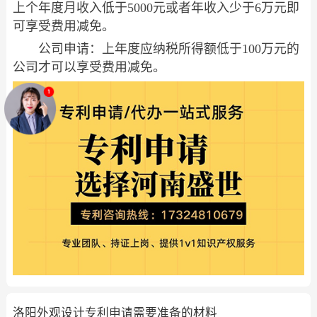
上个年度月收入低于5000元或者年收入少于6万元即
可享受费用减免。
公司申请：上年度应纳税所得额低于100万元的
公司才可以享受费用减免。
洛阳外观设计专利申请需要准备的材料