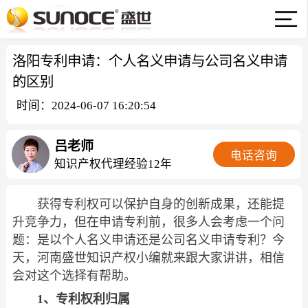
洛阳专利申请：个人名义申请与公司名义申请
的区别
时间：2024-06-07 16:20:54
吕老师
电话咨询
知识产权代理经验12年
获得专利权可以保护自身的创新成果，还能提
升竞争力，但在申请专利前，很多人会考虑一个问
题：是以个人名义申请还是公司名义申请专利？今
天，河南盛世知识产权小编就来跟大家讲讲，相信
会对这个选择有帮助。
1、专利权利归属