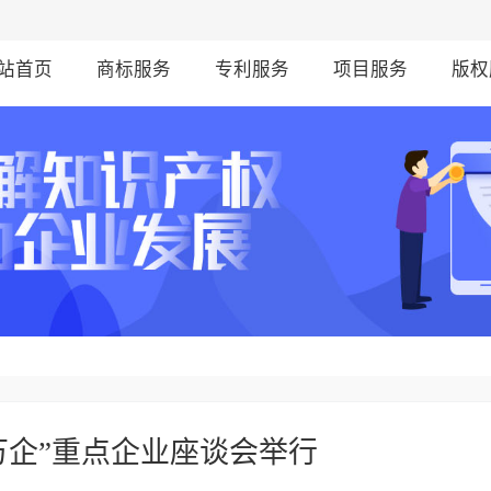
站首页
商标服务
专利服务
项目服务
版权
万企”重点企业座谈会举行