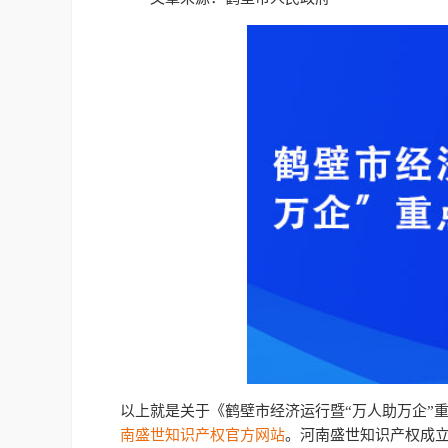
以上就是关于《鹤壁市经济运行暨“万人助万企”
南盛世知识产权官方网站
。河南盛世知识产权成立