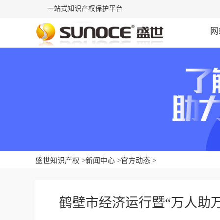
一站式知识产权保护平台
网
盛世知识产权
>
新闻中心
>
官方动态
>
鹤壁市经济运行暨“万人助