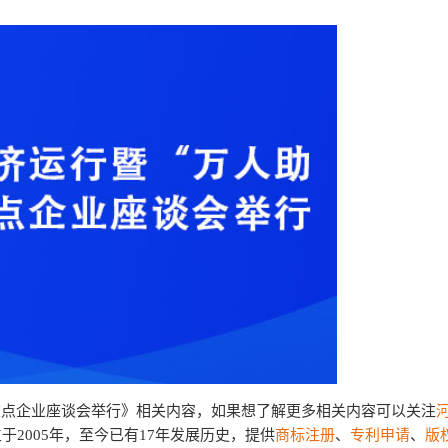
重点企业座谈会举行》相关内容，如果想了解更多相关内容可以关注
于2005年，至今已有17年发展历史，提供
商标注册
、
专利申请
、
版