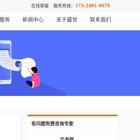
173-2481-0679
在线客服
服务热线：
服务
新闻中心
关于盛世
联系我们
有问题免费咨询专家
吕老师