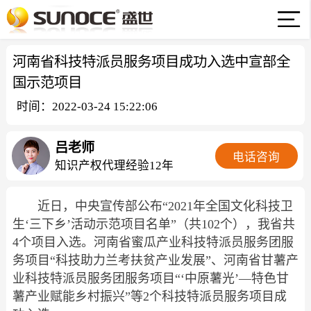
河南省科技特派员服务项目成功入选中宣部全
国示范项目
时间：2022-03-24 15:22:06
吕老师
电话咨询
知识产权代理经验12年
近日，中央宣传部公布“2021年全国文化科技卫
生‘三下乡’活动示范项目名单”（共102个），我省共
4个项目入选。河南省蜜瓜产业科技特派员服务团服
务项目“科技助力兰考扶贫产业发展”、河南省甘薯产
业科技特派员服务团服务项目“‘中原薯光’—特色甘
薯产业赋能乡村振兴”等2个科技特派员服务项目成