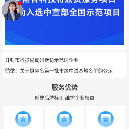
开封市科技局调研走访示范区企业
鹤壁：关于拟命名第一批市级中试基地名单的公示
服务优势
创建品牌标识 维护企业权益