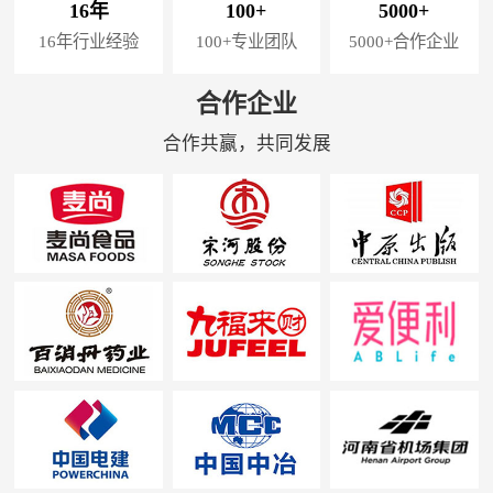
16年
100+
5000+
16年行业经验
100+专业团队
5000+合作企业
合作企业
合作共赢，共同发展