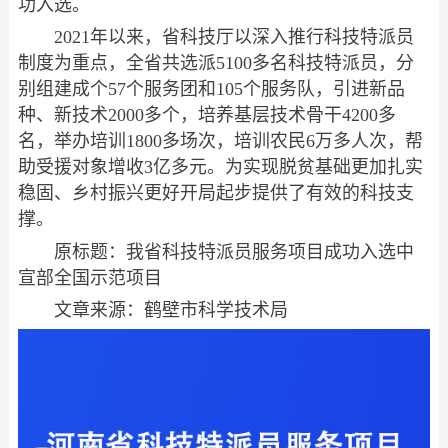
功入选。
2021年以来，省科技厅以深入推行科技特派员
制度为重点，全省共选派5100多名科技特派员，分
别组建成个57个服务团和105个服务队，引进新品
种、新技术2000多个，培养基层技术骨干4200多
名，举办培训1800多场次，培训农民6万多人次，帮
助受援对象增收3亿多元。为实现脱贫基础更加扎实
稳固、乡村振兴更好开局起步提供了有效的科技支
撑。
原标题：我省科技特派员服务项目成功入选中
宣部全国示范项目
文章来源：鹤壁市科学技术局