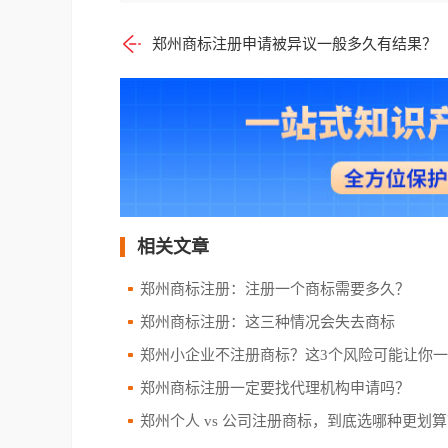
郑州商标注册申请被异议一般多久有结果？
相关文章
郑州商标注册：注册一个商标需要多久？
郑州商标注册：这三种情况会失去商标
郑州小企业不注册商标？这3个风险可能让你一夜
郑州商标注册一定要找代理机构申请吗？
郑州个人 vs 公司注册商标，到底选哪种更划