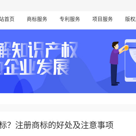
站首页
商标服务
专利服务
项目服务
版权
标？注册商标的好处及注意事项