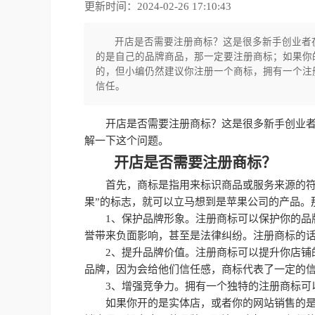
更新时间：2024-02-26 17:10:43
开店是否需要注册商标？这是很多新手创业者
的是自己的品牌商品，那一定要注册商标；如果你
的，但小编仍然建议你注册一个商标，拥有一个注
信任。
开店是否需要注册商标？这是很多新手创业
解一下这个问题。
开店是否需要注册商标？
首先，商标是指用来标识商品或服务来源的符
果”的标志，就可以立马想到是苹果公司的产品。
1、保护品牌形象。注册商标可以保护你的品
誉带来负面影响，甚至是法律纠纷。注册商标的
2、提升品牌价值。注册商标可以提升你店铺
品牌，因为会给他们信任感，商标代表了一定的
3、增强竞争力。拥有一个独特的注册商标可
如果你开的是实体店，或者你的网站销售的