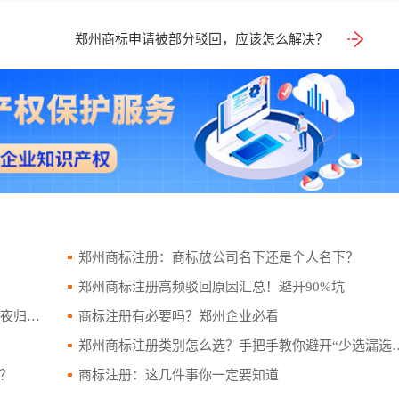
郑州商标申请被部分驳回，应该怎么解决？
郑州商标注册：商标放公司名下还是个人名下？
郑州商标注册高频驳回原因汇总！避开90%坑
归零！
商标注册有必要吗？郑州企业必看
郑州商标注册类别怎么选？手把手教你避开“少选漏选”的侵权雷区
算？
商标注册：这几件事你一定要知道