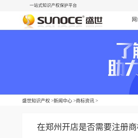
一站式知识产权保护平台
网
盛世知识产权
>
新闻中心
>
商标资讯
>
在郑州开店是否需要注册商