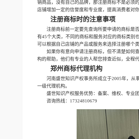
销商品，没有自己的品牌，那注册商标不是必须
店铺增加一定的信誉度和专业度，提高消费者对
注册商标时的注意事项
注册商标前一定要先查询所要申请的商标是
有45个大类，不同的商标和服务对应的商标类别
可以根据自己店铺的产品或服务来选择注册哪个
如果你有意向申请注册商标，但不清楚如何
构的帮助，他们有专业的人帮您排查近似，全程
郑州商标代理机构
河南盛世知识产权事务所成立于2005年，
一级代理机构。
盛世知识产权服务优势：备案、维权、专业团
咨询热线：17324810679