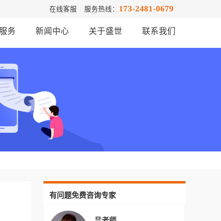
173-2481-0679
在线客服
服务热线：
服务
新闻中心
关于盛世
联系我们
有问题免费咨询专家
吕老师