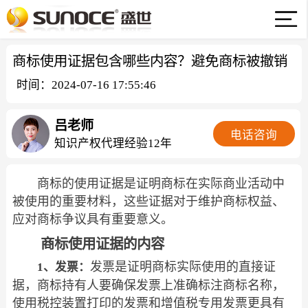
商标使用证据包含哪些内容？避免商标被撤销
时间：2024-07-16 17:55:46
吕老师
电话咨询
知识产权代理经验12年
商标的使用证据是证明商标在实际商业活动中
被使用的重要材料，这些证据对于维护商标权益、
应对商标争议具有重要意义。
商标使用证据的内容
发票是证明商标实际使用的直接证
1、发票：
据，商标持有人要确保发票上准确标注商标名称，
使用税控装置打印的发票和增值税专用发票更具有