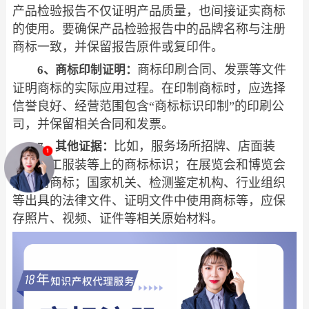
产品检验报告不仅证明产品质量，也间接证实商标
的使用。要确保产品检验报告中的品牌名称与注册
商标一致，并保留报告原件或复印件。
商标印刷合同、发票等文件
6、商标印制证明：
证明商标的实际应用过程。在印制商标时，应选择
信誉良好、经营范围包含“商标标识印制”的印刷公
司，并保留相关合同和发票。
比如，服务场所招牌、店面装
7、其他证据：
潢、员工服装等上的商标标识；在展览会和博览会
上使用商标；国家机关、检测鉴定机构、行业组织
等出具的法律文件、证明文件中使用商标等，应保
存照片、视频、证件等相关原始材料。