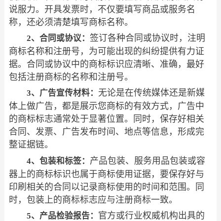
说服力。开具发票时，不仅要填写商品或服务名
称，还必须清楚填写商标名称。
签订各种合同或协议时，注明
2、合同或协议：
商标名称和注册号，为可能出现的纠纷提供有力证
据。合同或协议中的商标标识应清晰、准确，最好
包括注册商标的名称和注册号。
无论是在传统媒体还是新媒
3、广告宣传材料：
体上做广告，都是展示您商标的有效方式，广告中
的商标标志通常处于显著位置。同时，保存好相关
合同、发票、广告发布时间、地点等信息，形成完
整证据链。
产品包装、服务用品包装或容
4、包装和标签：
器上的商标标识也属于商标使用证据，要保存好与
印刷相关的合同以记录商标使用的时间和范围。同
时，包装上的商标标志应与注册商标一致。
官方或行业权威机构出具的
5、产品检验报告：