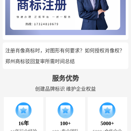
注册肖像商标时，对图形有何要求？如何授权肖像权？
郑州商标驳回复审所需时间总结
服务优势
创建品牌标识 维护企业权益
16年
100+
5000+