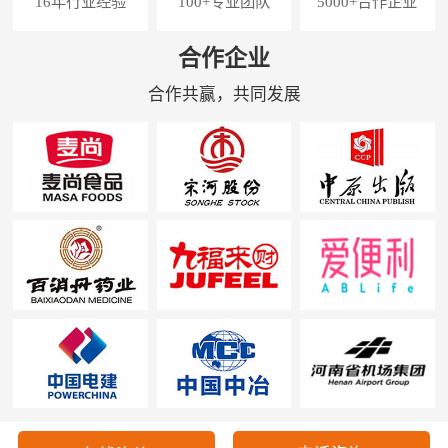
16年行业经验
100+专业团队
5000+合作企业
合作企业
合作共赢，共同发展