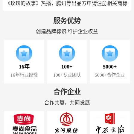
《玫瑰的故事》热播，腾讯等出品方申请注册相关商标
服务优势
创建品牌标识 维护企业权益
16年
100+
5000+
16年行业经验
100+专业团队
5000+合作企业
合作企业
合作共赢，共同发展