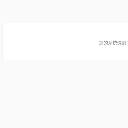
您的系统遇到