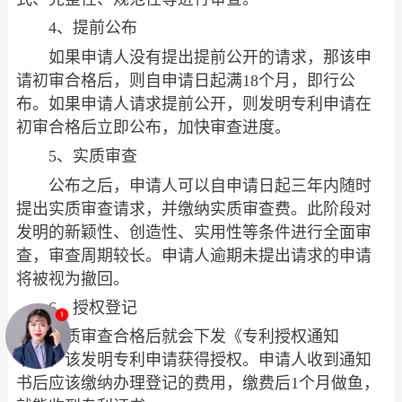
4、提前公布
如果申请人没有提出提前公开的请求，那该申
请初审合格后，则自申请日起满18个月，即行公
布。如果申请人请求提前公开，则发明专利申请在
初审合格后立即公布，加快审查进度。
5、实质审查
公布之后，申请人可以自申请日起三年内随时
提出实质审查请求，并缴纳实质审查费。此阶段对
发明的新颖性、创造性、实用性等条件进行全面审
查，审查周期较长。申请人逾期未提出请求的申请
将被视为撤回。
6、授权登记
实质审查合格后就会下发《专利授权通知
书》，该发明专利申请获得授权。申请人收到通知
书后应该缴纳办理登记的费用，缴费后1个月做鱼，