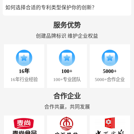
如何选择合适的专利类型保护你的创新？
服务优势
创建品牌标识 维护企业权益
16年
100+
5000+
16年行业经验
100+专业团队
5000+合作企业
合作企业
合作共赢，共同发展