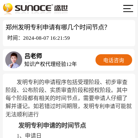
郑州发明专利申请有哪几个时间节点？
时间：2024-08-07 16:21:59
吕老师
电话咨询
知识产权代理经验12年
发明专利的申请程序包括受理阶段、初步审查
阶段、公布阶段、实质审查阶段和授权阶段。其中
每个阶段都有相关的时间节点，需要申请人仔细了
解并谨记。如若错过时间期限，发明
可能就
专利申请
无法顺利进行
发明专利申请的时间节点
1、申请日