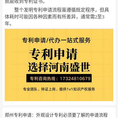
就能收到专利证书。
整个发明专利申请流程虽遵循既定程序，但具
体耗时可能因各种因素而有所差异，通常需2至3
年。
郑州专利申请：外观设计专利必须要了解的申请流程