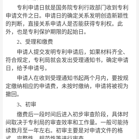
专利申请日就是国务院专利行政部门收到专利
申请文件之日。申请日的确定关系发明创造新颖性
的判断，直接关系申请人是否能获得专利权。此
外，也是专利保护期限的起始日。
2、受理和缴费
申请人提交发明专利申请后，如果材料齐全、
符合规定，专利局就会发出受理通知书，确定申请
日，给予申请号。
申请人在收到受理通知书起两个月内，要按规
定缴纳相应的申请费，未按时缴纳，申请将被视为
撤回。
3、初审
缴费后一段时间后进入初步审查阶段，具体时
间取决于专利局的审查效率和工作量。一般可能持
续数月至一年左右。初审主要是对申请文件的格
式、完整性、规范性等进行审查。