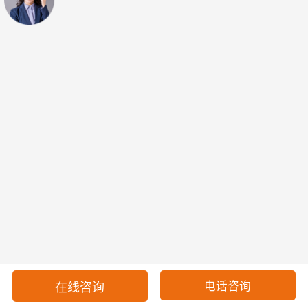
电话咨询
在线咨询