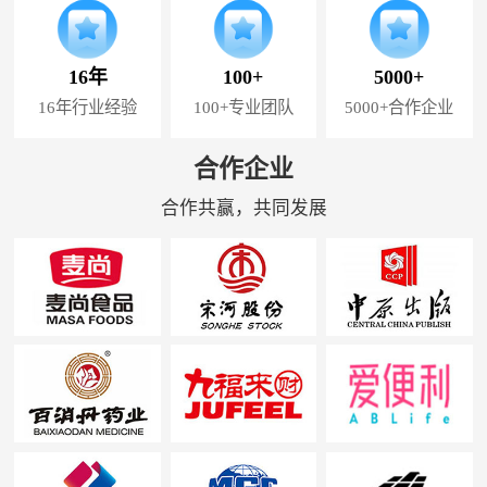
16年
100+
5000+
16年行业经验
100+专业团队
5000+合作企业
合作企业
合作共赢，共同发展