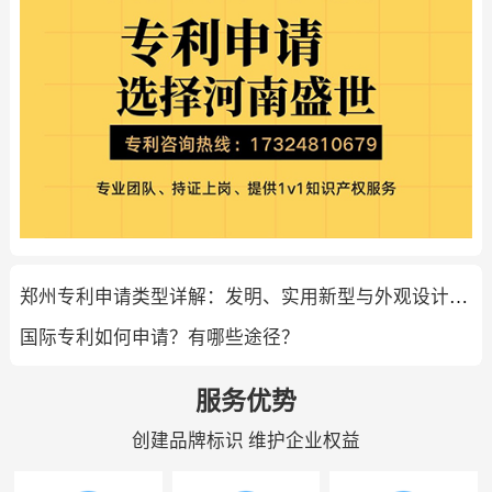
郑州专利申请类型详解：发明、实用新型与外观设计专利特点
国际专利如何申请？有哪些途径？
服务优势
创建品牌标识 维护企业权益