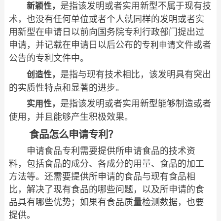
是指该发明或者实用新型不属于现有技
新颖性，
术，也没有任何单位或者个人就同样的发明或者实
用新型在申请日以前向国务院专利行政部门提出过
申请，并记载在申请日以后公布的
文件或者
专利申请
公告的专利文件中。
是指与现有技术相比，该发明具有突出
创造性，
的实质性特点和显著的进步。
是指该发明或者实用新型能够制造或者
实用性，
使用，并且能够产生积极效果。
食品怎么申请专利？
申请食品专利需要提供所申请食品的技术资
料，包括食品的成分、各成分的用量、食品的加工
方法等。还需要提供所申请的食品与现有食品相
比，解决了现有食品的哪些问题，以及所申请的食
品具有哪些优势；如果有食品质量检测数据，也要
提供。