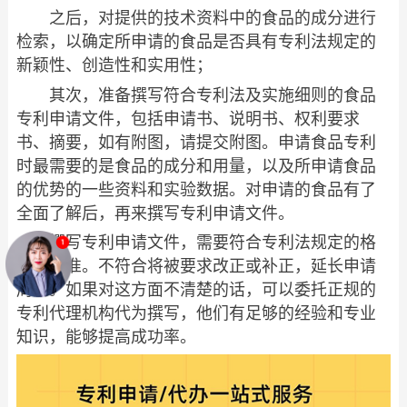
之后，对提供的技术资料中的食品的成分进行
检索，以确定所申请的食品是否具有专利法规定的
新颖性、创造性和实用性；
其次，准备撰写符合专利法及实施细则的食品
专利申请文件，包括申请书、说明书、权利要求
书、摘要，如有附图，请提交附图。申请食品专利
时最需要的是食品的成分和用量，以及所申请食品
的优势的一些资料和实验数据。对申请的食品有了
全面了解后，再来撰写专利申请文件。
撰写专利申请文件，需要符合专利法规定的格
式和标准。不符合将被要求改正或补正，延长申请
周期。如果对这方面不清楚的话，可以委托正规的
专利代理机构代为撰写，他们有足够的经验和专业
知识，能够提高成功率。