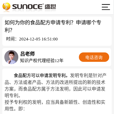
如何为你的食品配方申请专利？申请哪个专
利？
时间：2024-12-05 16:51:00
吕老师
电话咨询
知识产权代理经验12年
发明专利是针对产
食品配方可以申请发明专利。
品、方法或者产品、方法的改进所提出的新的技术
方案，而食品配方属于方法发明，因此可以申请发
明专利。
授予专利权的发明，应当具备新颖性、创造性和实
用性。即：