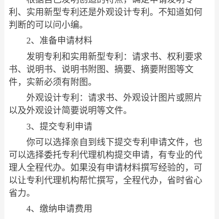
利、实用新型专利还是外观设计专利。不知道如何
判断的可以问小编。
2、准备申请材料
发明专利和实用新型专利：请求书、权利要求
书、说明书、说明书附图、摘要、摘要附图等文
件，实新必须有附图。
外观设计专利：请求书、外观设计图片或照片
以及外观设计简要说明等文件。
3、提交专利申请
你可以选择亲自到线下提交专利申请文件，也
可以选择委托专利代理机构提交申请，有专业的代
理人全程代办。如果没有申请材料撰写经验的，可
以让专利代理机构帮忙撰写，全程代办，省时省心
省力。
4、缴纳申请费用