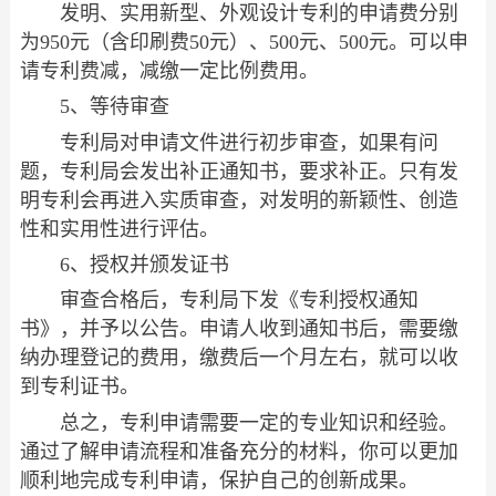
发明、实用新型、外观设计专利的申请费分别
为950元（含印刷费50元）、500元、500元。可以申
请专利费减，减缴一定比例费用。
5、等待审查
专利局对申请文件进行初步审查，如果有问
题，专利局会发出补正通知书，要求补正。只有发
明专利会再进入实质审查，对发明的新颖性、创造
性和实用性进行评估。
6、授权并颁发证书
审查合格后，专利局下发《专利授权通知
书》，并予以公告。申请人收到通知书后，需要缴
纳办理登记的费用，缴费后一个月左右，就可以收
到专利证书。
总之，专利申请需要一定的专业知识和经验。
通过了解申请流程和准备充分的材料，你可以更加
顺利地完成专利申请，保护自己的创新成果。