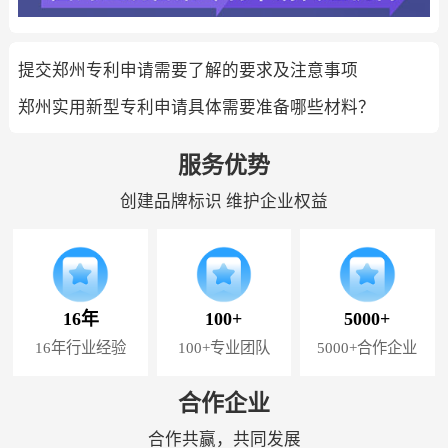
提交郑州专利申请需要了解的要求及注意事项
郑州实用新型专利申请具体需要准备哪些材料？
服务优势
创建品牌标识 维护企业权益
16年
100+
5000+
16年行业经验
100+专业团队
5000+合作企业
合作企业
合作共赢，共同发展