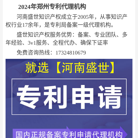
2024年郑州专利代理机构
河南盛世知识产权成立于2005年，从事知识产
权行业17余年，是专利局备案一级代理机构。
盛世知识产权服务优势：备案、专业团队、多
年经验、3v1服务、全程代办、确保下证率
免费咨询热线：17324810679