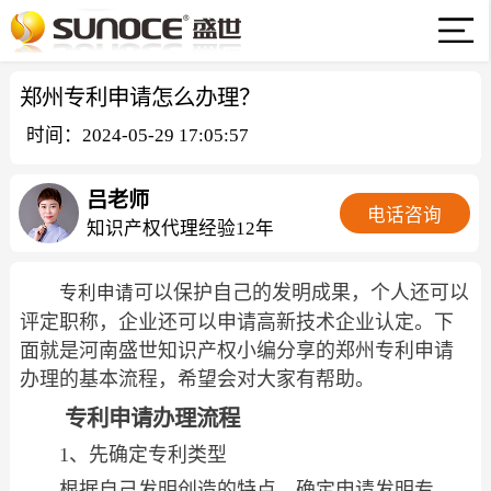
郑州专利申请怎么办理？
时间：2024-05-29 17:05:57
吕老师
电话咨询
知识产权代理经验12年
可以保护自己的发明成果，个人还可以
专利申请
评定职称，企业还可以申请高新技术企业认定。下
面就是河南盛世知识产权小编分享的郑州专利申请
办理的基本流程，希望会对大家有帮助。
专利申请办理流程
1、先确定专利类型
根据自己发明创造的特点，确定申请发明专