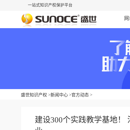
一站式知识产权保护平台
网
盛世知识产权
>
新闻中心
>
官方动态
>
建设300个实践教学基地！