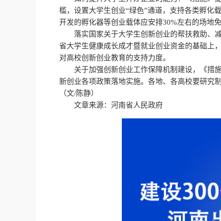
槛，设置大学生创业“绿色”通道，支持各类孵化
开发的孵化器等创业载体应安排30%左右的场地
落实国家关于大学生创新创业的帮扶救助、
省大学生健康成长成才暨就业创业资金的基础上
对高校创新创业教育的支持力度。
关于加强创新创业工作保障机制建设，《措
新创业各项政策落地实施。各地、各高校要研究
（文/陈静）
文章来源：河南省人民政府