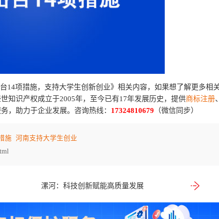
出台14项措施，支持大学生创新创业》相关内容，如果想了解更多相
世知识产权成立于2005年，至今已有17年发展历史，提供
商标注册
服务，助力于企业发展。咨询热线：
17324810679
（微信同步）
措施
河南支持大学生创业
tml
漯河：科技创新赋能高质量发展