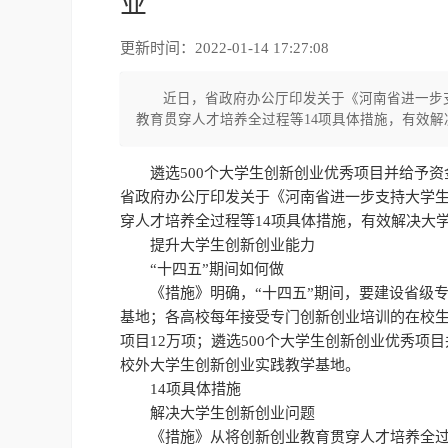
业
更新时间：2022-01-14 17:27:08
近日，省政府办公厅印发关于《河南省进一步
教育贯穿人才培养全过程等14项具体措施，有效
遴选500个大学生创新创业优秀项目并给予
省政府办公厅印发关于《河南省进一步支持大学
穿人才培养全过程等14项具体措施，有效解决大
提升大学生创新创业能力
“十四五”期间如何做
《措施》明确，“十四五”期间，要建设省级专
基地；各高校每年接受专门创新创业培训的在校生
项目12万项；遴选500个大学生创新创业优秀项
校外大学生创新创业实践教学基地。
14项具体措施
解决大学生创新创业问题
《措施》从将创新创业教育贯穿人才培养全