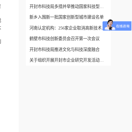
资
开封市科技局多措并举推动国家科技型中小企业评价工作
新乡入围新一批国家创新型城市建设名单
我
大
河南认定机构：256家企业取消高新技术企业资格!
鹤壁市科技创新委员会召开第一次会议
创
。
开封市科技局推进文化与科技深度融合
关于组织开展开封市企业研究开发活动统计培训的通知