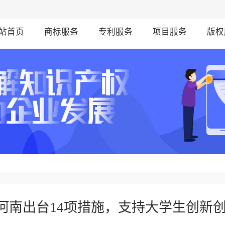
站首页
商标服务
专利服务
项目服务
版权
 河南出台14项措施，支持大学生创新