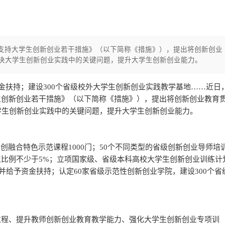
支持大学生创新创业若干措施》（以下简称《措施》），提出将创新创业
解决大学生创新创业实践中的关键问题，提升大学生创新创业能力。
资金扶持；建设300个省级校外大学生创新创业实践教学基地……近日
生创新创业若干措施》（以下简称《措施》），提出将创新创业教育
学生创新创业实践中的关键问题，提升大学生创新创业能力。
创融合特色示范课程1000门；50个不同类型的省级创新创业导师培
比例不少于5%；立项国家级、省级本科高校大学生创新创业训练计
目并给予资金扶持；认定60家省级示范性创新创业学院，建设300个省
过程、提升教师创新创业教育教学能力、强化大学生创新创业专项训