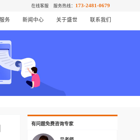
173-2481-0679
在线客服
服务热线：
服务
新闻中心
关于盛世
联系我们
有问题免费咨询专家
创
吕老师