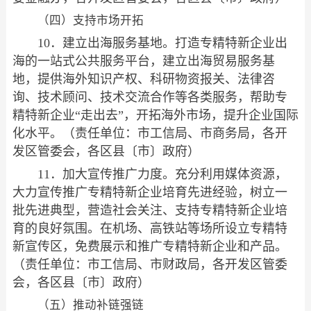
（四）支持市场开拓
10．建立出海服务基地。打造专精特新企业出
海的一站式公共服务平台，建立出海贸易服务基
地，提供海外知识产权、科研物资报关、法律咨
询、技术顾问、技术交流合作等各类服务，帮助专
精特新企业“走出去”，开拓海外市场，提升企业国际
化水平。（责任单位：市工信局、市商务局，各开
发区管委会，各区县〔市〕政府）
11．加大宣传推广力度。充分利用媒体资源，
大力宣传推广专精特新企业培育先进经验，树立一
批先进典型，营造社会关注、支持专精特新企业培
育的良好氛围。在机场、高铁站等场所设立专精特
新宣传区，免费展示和推广专精特新企业和产品。
（责任单位：市工信局、市财政局，各开发区管委
会，各区县〔市〕政府）
（五）推动补链强链