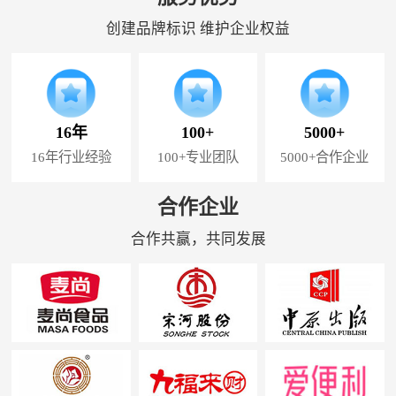
创建品牌标识 维护企业权益
16年
100+
5000+
16年行业经验
100+专业团队
5000+合作企业
合作企业
合作共赢，共同发展