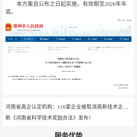
本方案自公布之日起实施，有效期至2026年年
底。
河南省高企认定机构：116家企业被取消高新技术企业资格
新《河南省科学技术奖励办法》发布！
服务优势