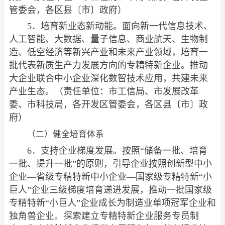
管委会，各区县〔市〕政府）
5．培育新业态新动能。面向新一代信息技术、
人工智能、大数据、量子信息、商业航天、生物制
造、低空经济等新兴产业和未来产业领域，培育一
批代表新质生产力发展方向的专精特新企业。推动
大企业联合中小企业深化数智技术应用，共建未来
产业生态。（责任单位：市工信局、市发展改革
委、市科技局，各开发区管委会，各区县〔市〕政
府）
（二）健全培育体系
6．支持企业梯度发展。按照“储备一批、培育
一批、提升一批”的原则，引导企业按照创新型中小
企业—省级专精特新中小企业—国家级专精特新“小
巨人”企业三级梯度培育递进发展，推动一批国家级
专精特新“小巨人”企业成长为制造业单项冠军企业和
独角兽企业。探索建立专精特新企业服务专员制