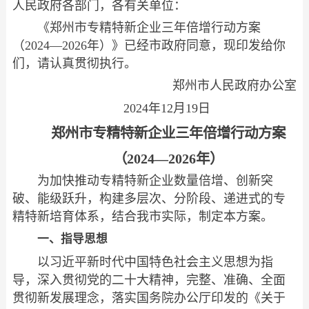
人民政府各部门，各有关单位：
《郑州市专精特新企业三年倍增行动方案
（2024—2026年）》已经市政府同意，现印发给你
们，请认真贯彻执行。
郑州市人民政府办公室
2024年12月19日
郑州市专精特新企业三年倍增行动方案
（2024—2026年）
为加快推动专精特新企业数量倍增、创新突
破、能级跃升，构建多层次、分阶段、递进式的专
精特新培育体系，结合我市实际，制定本方案。
一、指导思想
以习近平新时代中国特色社会主义思想为指
导，深入贯彻党的二十大精神，完整、准确、全面
贯彻新发展理念，落实国务院办公厅印发的《关于