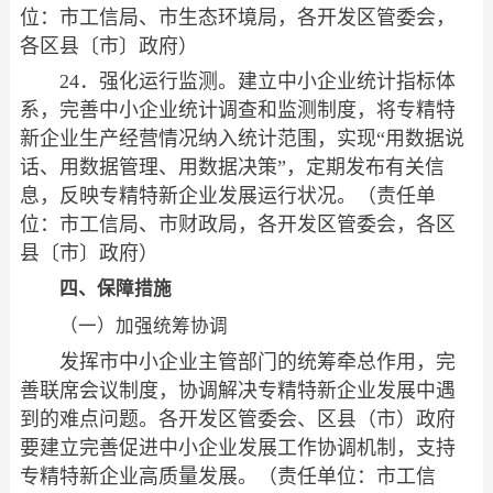
位：市工信局、市生态环境局，各开发区管委会，
各区县〔市〕政府）
24．强化运行监测。建立中小企业统计指标体
系，完善中小企业统计调查和监测制度，将专精特
新企业生产经营情况纳入统计范围，实现“用数据说
话、用数据管理、用数据决策”，定期发布有关信
息，反映专精特新企业发展运行状况。（责任单
位：市工信局、市财政局，各开发区管委会，各区
县〔市〕政府）
四、保障措施
（一）加强统筹协调
发挥市中小企业主管部门的统筹牵总作用，完
善联席会议制度，协调解决专精特新企业发展中遇
到的难点问题。各开发区管委会、区县（市）政府
要建立完善促进中小企业发展工作协调机制，支持
专精特新企业高质量发展。（责任单位：市工信