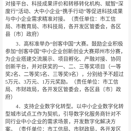
对接平台、科技成果评价和转移转化机构、赋智“深
度行”活动、大中小企业“携手行动”等促进科技成果
与中小企业需求精准对接。（责任单位：市工信
局、市教育局、市科技局，各开发区管委会，各区
县〔市〕政府）
3．高标准举办“创客中国”大赛。鼓励企业积极
参加“创客中国”中小企业创新创业大赛郑州市分赛，
为企业搭建交流展示、项目孵化、产融对接、协同
创新平台，并对获奖的一、二、三等奖项目（一等
奖2名、二等奖5名、三等奖9名），分别给予不超过
5万元、3万元、1万元奖励。（责任单位：市工信
局、市财政局，各开发区管委会，各区县〔市〕政
府）
4．支持企业数字化转型。以中小企业数字化转
型城市试点工作为契机，引导数字化服务商针对不
同行业中小企业的需求场景，开发数字化解决方
案。（责任单位：市工信局、市财政局，各开发区