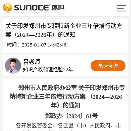
关于印发郑州市专精特新企业三年倍增行动方
案（2024—2026年）的通知
时间：2025-01-07 14:42:46
吕老师
电话咨询
知识产权代理经验12年
郑州市人民政府办公室 关于印发郑州市专
精特新企业三年倍增行动方案 （2024—2026
年）的通知
郑政办〔2024〕61号
各开发区管委会，各区县（市）人民政府，市