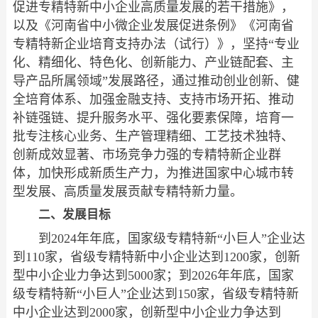
促进专精特新中小企业高质量发展的若干措施》，
以及《河南省中小微企业发展促进条例》《河南省
专精特新企业培育支持办法（试行）》，坚持“专业
化、精细化、特色化、创新能力、产业链配套、主
导产品所属领域”发展路径，通过推动创业创新、健
全培育体系、加强金融支持、支持市场开拓、推动
补链强链、提升服务水平、强化要素保障，培育一
批专注核心业务、生产管理精细、工艺技术独特、
创新成效显著、市场竞争力强的专精特新企业群
体，加快形成新质生产力，为推进国家中心城市转
型发展、高质量发展贡献专精特新力量。
二、发展目标
到2024年年底，国家级专精特新“小巨人”企业达
到110家，省级专精特新中小企业达到1200家，创新
型中小企业力争达到5000家；到2026年年底，国家
级专精特新“小巨人”企业达到150家，省级专精特新
中小企业达到2000家，创新型中小企业力争达到