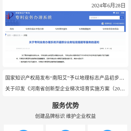
2024年6月28日
国家知识产权局发布“南阳艾”予以地理标志产品初步认定的公告
关于印发《河南省创新型企业梯次培育实施方案（2024-2026年）(试行）》的通知
服务优势
创建品牌标识 维护企业权益