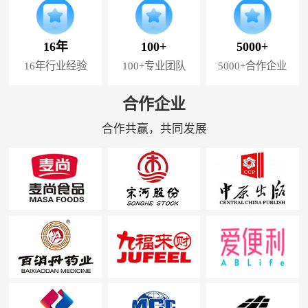
16年
100+
5000+
16年行业经验
100+专业团队
5000+合作企业
合作企业
合作共赢，共同发展