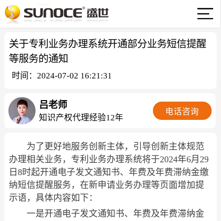
关于专利业务办理系统开通部分业务短信提醒
等服务的通知
时间：2024-07-02 16:21:31
吕老师
电话咨询
知识产权代理经验12年
为了更好地服务创新主体，引导创新主体规范
办理相关业务，专利业务办理系统将于2024年6月29
日8时起开通电子发文通知书、年费及年费滞纳金缴
纳短信提醒服务，在新申请业务办理等页面增加提
示语，具体内容如下：
一是开通电子发文通知书、年费及年费滞纳金