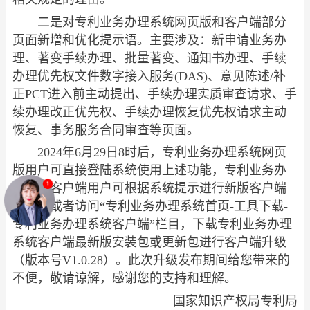
二是对专利业务办理系统网页版和客户端部分
页面新增和优化提示语。主要涉及：新申请业务办
理、著变手续办理、批量著变、通知书办理、手续
办理优先权文件数字接入服务(DAS)、意见陈述/补
正PCT进入前主动提出、手续办理实质审查请求、手
续办理改正优先权、手续办理恢复优先权请求主动
恢复、事务服务合同审查等页面。
2024年6月29日8时后，专利业务办理系统网页
版用户可直接登陆系统使用上述功能，专利业务办
理系统客户端用户可根据系统提示进行新版客户端
升级，或者访问“专利业务办理系统首页-工具下载-
专利业务办理系统客户端”栏目，下载专利业务办理
系统客户端最新版安装包或更新包进行客户端升级
（版本号V1.0.28）。此次升级发布期间给您带来的
不便，敬请谅解，感谢您的支持和理解。
国家知识产权局专利局