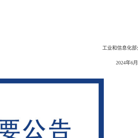
信息化部
4年6月1