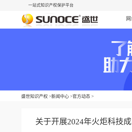
一站式知识产权保护平台
网
盛世知识产权
>
新闻中心
>
官方动态
>
关于开展2024年火炬科技