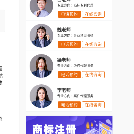
专业方向：商标专利代理
电话预约
在线咨询
魏老师
专业方向：企业项目服务
电话预约
在线咨询
梁老师
专业方向：版权代理服务
置
电话预约
在线咨询
的
成
李老师
专业方向：案件代理服务
电话预约
在线咨询
总