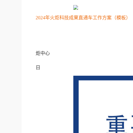
2024年火炬科技成果直通车工作方案（模板）
工业和
炬中心
202
日