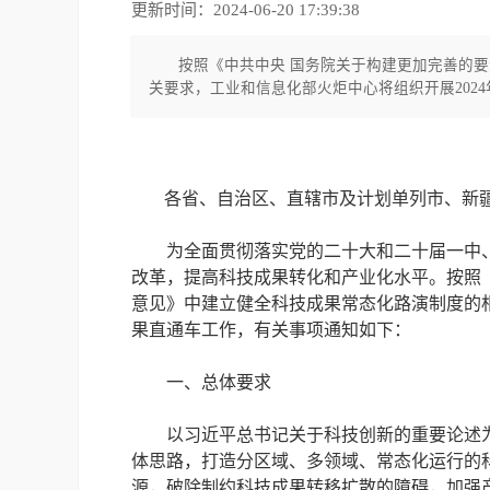
更新时间：2024-06-20 17:39:38
按照《中共中央 国务院关于构建更加完善的
关要求，工业和信息化部火炬中心将组织开展202
各省、自治区、直辖市及计划单列市、新
为全面贯彻落实党的二十大和二十届一中、
改革，提高科技成果转化和产业化水平。
按照
意见》中建立健全科技成果常态化路演制度的相
果直通车工作，有关事项通知如下：
一、总体要求
以习近平总书记关于科技创新的重要论述
体思路，打造分区域、多领域、常态化运行的
源，破除制约科技成果转移扩散的障碍，加强