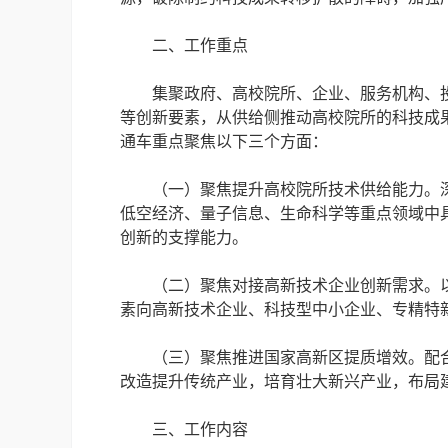
二、工作重点
集聚政府、高校院所、企业、服务机构、
等创新要素，从供给侧推动高校院所的科技成果
通车重点聚焦以下三个方面：
（一）聚焦提升高校院所技术供给能力。
低空经济、量子信息、生命科学等重点领域中
创新的支撑能力。
（二）聚焦对接高新技术企业创新需求。
素向高新技术企业、科技型中小企业、专精特
（三）聚焦推进国家高新区提质增效。配
改造提升传统产业，培育壮大新兴产业，布局
三、工作内容