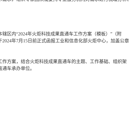
辖区内“2024年火炬科技成果直通车工作方案（模板）”（附
2024年7月15日前正式函报工业和信息化部火炬中心，加盖公
工作方案，结合火炬科技成果直通车的主题、工作基础、组织架
直通车承办单位。