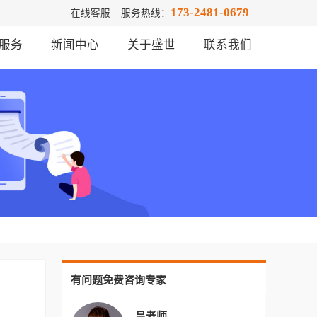
173-2481-0679
在线客服
服务热线：
服务
新闻中心
关于盛世
联系我们
有问题免费咨询专家
吕老师