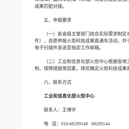
成果匹配对接。
五、申报要求
（一）各省级主管部门结合实际需求制定本
件），自愿申报火炬科技成果直通车活动，并于
电子扫描件发送至指定工作邮箱。
（二）工业和信息化部火炬中心根据各地
构、保障措施等因素，择优确定火炬科技成果
六、联系方式
工业和信息化部火炬中心
联系人：王博宇
电 话：010-68209148 68209144