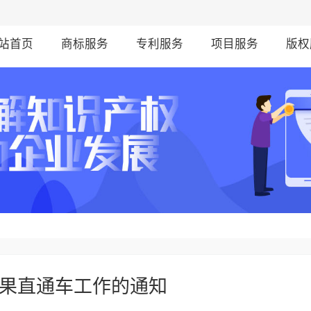
站首页
商标服务
专利服务
项目服务
版权
成果直通车工作的通知