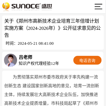
关于《郑州市高新技术企业培育三年倍增计划
实施方案（2024-2026年）》公开征求意见的公
告
时间：2024-05-21 08:41:00
吕老师
电话咨询
知识产权代理经验12年
为贯彻落实郑州市委市政府关于率先构建一流
创新生态 建设国家创新高地的意见，培育一流创新
主体，持续发展壮大高新技术企业队伍，加快推进
高新技术企业提质增量，市科技局起草了《郑州市