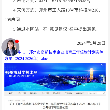
3.来电方式：0371—67181455/67185359；
4.来访方式：郑州市工人路13号市科技局218、
205房间；
5.通过本网站，在“意见建议”栏中提出意见。
2024年5月20日
附件_1：郑州市高新技术企业培育三年倍增计划实施
方案（2024-2026年）.doc