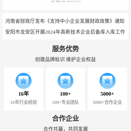
河南省财政厅发布《支持中小企业发展财政政策》通知
安阳市龙安区开展2024年高新技术企业后备库入库工作
服务优势
创建品牌标识 维护企业权益
16年
100+
5000+
16年行业经验
100+专业团队
5000+合作企业
合作企业
合作共赢，共同发展