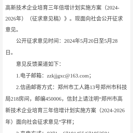
高新技术企业培育三年倍增计划实施方案（2024-
2026年）（征求意见稿）》。现面向社会公开征求
意见。
公开征求意见时间：2024年5月20日至5月28
日。
意见反馈渠道如下：
1.电子邮箱：zzkjjgxc@163.com；
2.信函邮寄方式：郑州市工人路13号郑州市科技
局218房间，邮编450006，信封上请注明“郑州市高
新技术企业培育三年倍增计划实施方案（2024-2026
年）面向社会征求意见”字样；