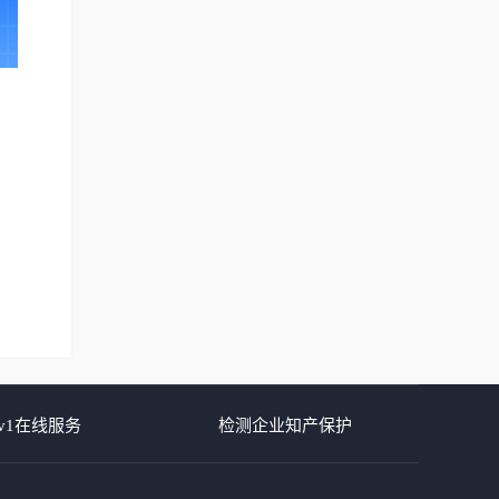
v1在线服务
检测企业知产保护