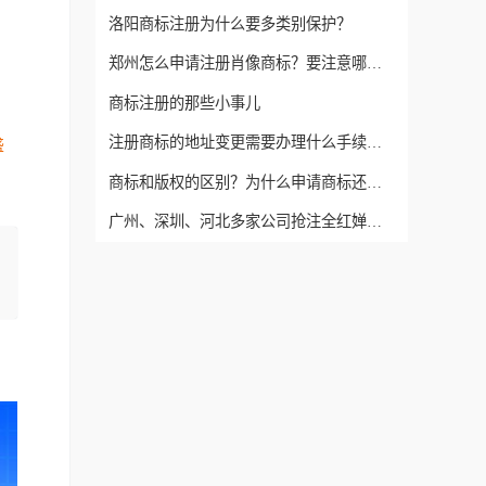
洛阳商标注册为什么要多类别保护？
郑州怎么申请注册肖像商标？要注意哪些？
商标注册的那些小事儿
注册商标的地址变更需要办理什么手续？郑州商标变更流程
盛
商标和版权的区别？为什么申请商标还要登记版权？
广州、深圳、河北多家公司抢注全红婵商标被罚