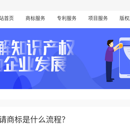
站首页
商标服务
专利服务
项目服务
版权
请商标是什么流程？