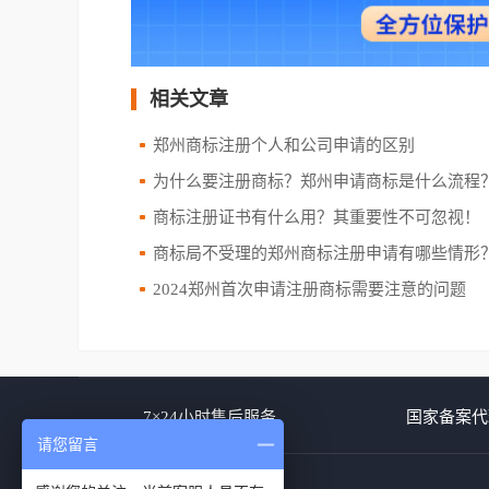
相关文章
郑州商标注册个人和公司申请的区别
为什么要注册商标？郑州申请商标是什么流程
商标注册证书有什么用？其重要性不可忽视！
商标局不受理的郑州商标注册申请有哪些情形
2024郑州首次申请注册商标需要注意的问题
7×24小时售后服务
国家备案代
请您留言