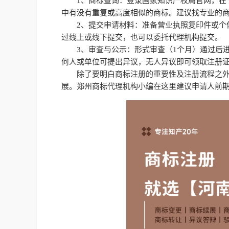
1、商标查询：登录国家知识产权局官网，在
中有没有重复或高度相似的商标。建议找专业的
2、提交申请材料：准备营业执照复印件或个
过线上或线下提交，也可以委托代理机构提交。
3、审查与公示：形式审查（1个月）通过后
何人或单位可提出异议，无人异议即可领取注册证
除了要明白商标注册的重要性及注册流程之外
展。郑州商标代理机构小编在这里建议申请人前