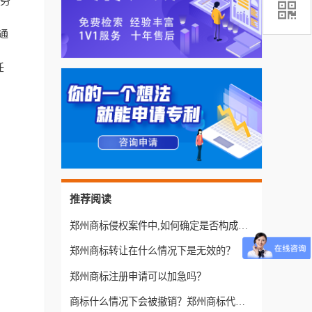
服务

通
任
推荐阅读
郑州商标侵权案件中,如何确定是否构成近似混淆?
郑州商标转让在什么情况下是无效的？
郑州商标注册申请可以加急吗？
商标什么情况下会被撤销？郑州商标代理机构告诉您