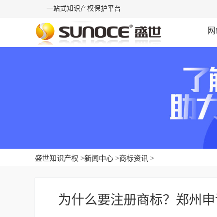
一站式知识产权保护平台
网
盛世知识产权
>
新闻中心
>
商标资讯
>
为什么要注册商标？郑州申