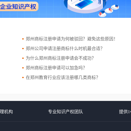
郑州商标注册申请为何被驳回？避免这些原因！
？
郑州公司申请注册商标什么时机最合适？
为什么郑州商标注册申请会不成功？
？
郑州商标注册申请可以加急吗？
在郑州教育行业应该注册哪几类商标？
理机构
专业知识产权团队
提供1