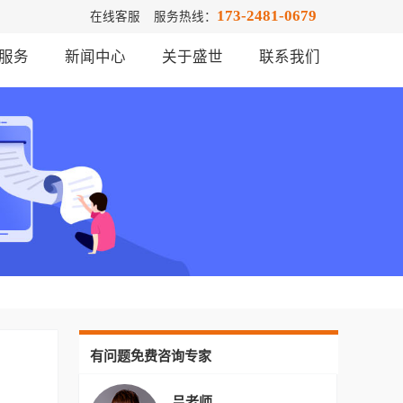
173-2481-0679
在线客服
服务热线：
服务
新闻中心
关于盛世
联系我们
有问题免费咨询专家
吕老师