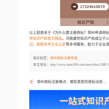
以上就是关于《为什么要注册商标？郑州申请商
世知识产权官方网站
。河南盛世知识产权成立于20
记
、
高新技术企业认定
等多项服务，助力于企业
相关标签：
郑州商标注册申请
本文地址：http://www.sstm100.com/news/sbzx/2981.
郑州商标注册难点：哪些类型的商标没有显著性？