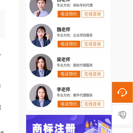
专业方向：商标专利代理
电话预约
在线咨询
魏老师
专业方向：企业项目服务
电话预约
在线咨询
，
久
梁老师
专业方向：版权代理服务
电话预约
在线咨询
同
李老师
专业方向：案件代理服务
电话预约
在线咨询
成
