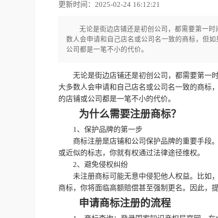
更新时间：2025-02-24 16:12:21
无论是街边店铺还是初创公司，都需要第一时
数人会申请和自己店名或公司名一致的商标，但如
公司都是一笔不小的代价。
无论是街边店铺还是初创公司，都需要第一
大多数人会申请和自己店名或公司名一致的商标
的店铺或公司都是一笔不小的代价。
为什么需要注册商标？
1、保护品牌的第一步
商标注册是店铺和公司保护品牌的重要手段。
或近似的标志，你就有权通过法律途径维权。
2、避免侵权纠纷
未注册商标可能无意中侵犯他人权益。比如
商标，你将面临高额赔偿甚至强制更名。因此，
申请商标注册的流程