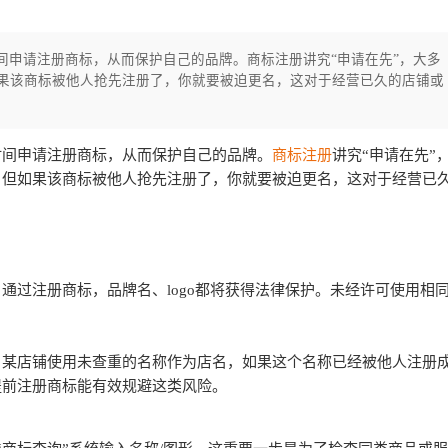
间申请注册商标，从而保护自己的品牌。商标注册讲究“申请在先”，大多
果该商标被他人抢先注册了，你就要被迫更名，这对于经营已久的店铺或
时间申请注册商标，从而保护自己的品牌。
商标注册
讲究“申请在先”
，但如果该商标被他人抢先注册了，你就要被迫更名，这对于经营已
通过注册商标，品牌名、logo都将获得法律保护。未经许可使用相
，某店铺使用未查重的名称作为店名，如果这个名称已经被他人注册
提前注册商标能有效规避这类风险。