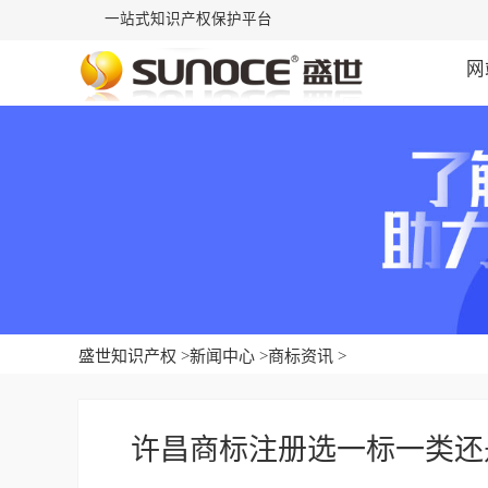
一站式知识产权保护平台
网
盛世知识产权
>
新闻中心
>
商标资讯
>
许昌商标注册选一标一类还