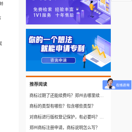
并
方
案
推荐阅读
商标过期了还能续费吗？郑州去哪里续费？
商标的类型有哪些？包含哪些类型？
对商标进行版权登记保护，有必要吗？几点好处！
郑州商标注册申请，商标说明怎么写？