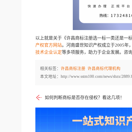
以上就是关于《许昌商标注册选一标一类还是一
产权官方网站
。河南盛世知识产权成立于2005年
技术企业认定
等多项服务，助力于企业发展。咨
相关标签：
许昌商标注册
许昌商标代理机构
本文地址：http://www.sstm100.com/news/sbzx/2889.
如何判断商标是否存在侵权？看这几项！