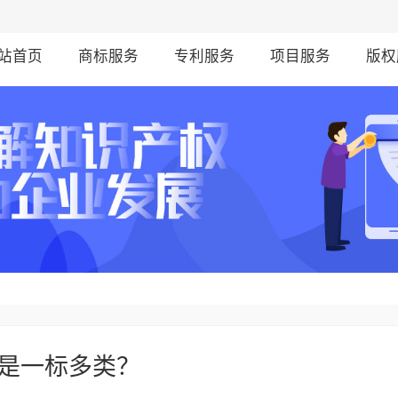
站首页
商标服务
专利服务
项目服务
版权
是一标多类？