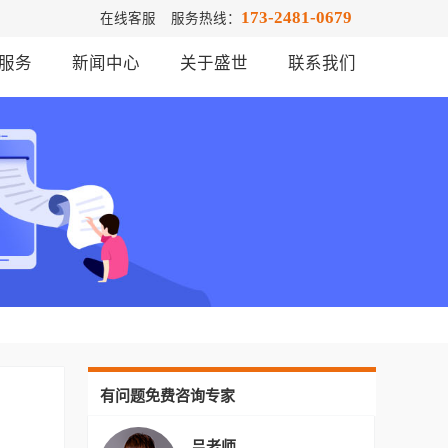
173-2481-0679
在线客服
服务热线：
服务
新闻中心
关于盛世
联系我们
有问题免费咨询专家
吕老师