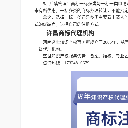
5、后续管理：商标一标多类与一标一类申请
未有所优惠。一标多类的商标办理转让，不能指
总之，选择一标一类还是多类主要看申请人
式的优缺点，选择自己的注册方式。
许昌商标代理机构
河南盛世知识产权事务所成立于2005年，
一级代理机构。
盛世知识产权服务优势：备案、维权、专业团
咨询热线：17324810679