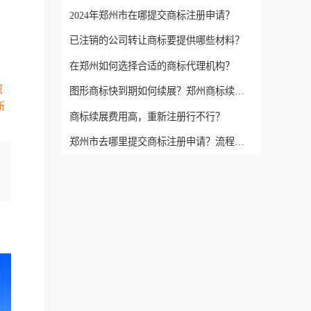
2024年郑州市在哪提交商标注册申请？
已注销的公司转让商标要提供哪些材料？
在郑州如何选择合适的商标代理机构？
识
图形商标快到期如何续展？郑州商标续展详细流程
新
商标续展费用高，重新注册行不行？
郑州市去哪里提交商标注册申请？流程是什么？