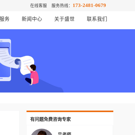
173-2481-0679
在线客服
服务热线：
服务
新闻中心
关于盛世
联系我们
有问题免费咨询专家
吕老师