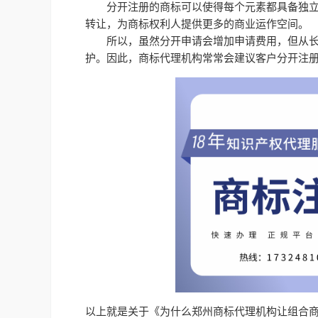
分开注册的商标可以使得每个元素都具备独
转让，为商标权利人提供更多的商业运作空间。
所以，虽然分开申请会增加申请费用，但从
护。因此，商标代理机构常常会建议客户分开注
以上就是关于《为什么郑州商标代理机构让组合