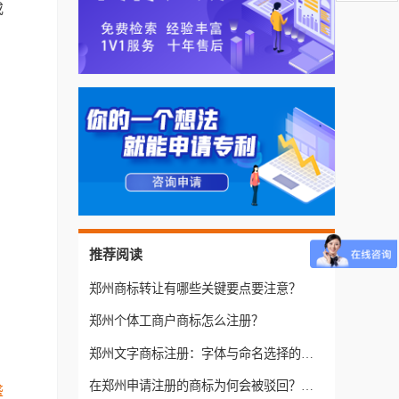
或
推荐阅读
郑州商标转让有哪些关键要点要注意？
郑州个体工商户商标怎么注册？
郑州文字商标注册：字体与命名选择的注意事项
在郑州申请注册的商标为何会被驳回？可能原因有哪些？
盛