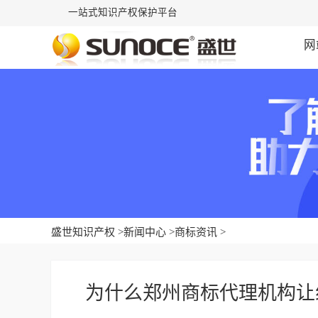
一站式知识产权保护平台
网
盛世知识产权
>
新闻中心
>
商标资讯
>
为什么郑州商标代理机构让