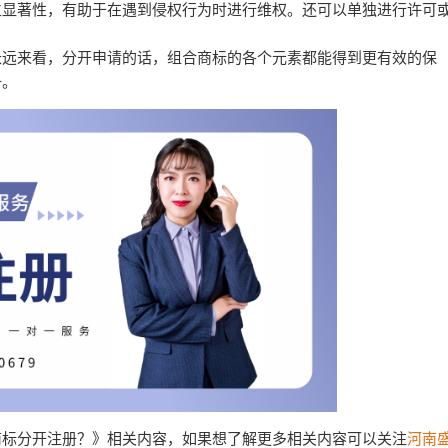
立显著性，有助于在遇到侵权行为时进行维权。还可以单独进行许可
长远来看，分开申请的话，组合商标的各个元素都能得到更有效的保
册。
商标分开注册？》相关内容，如果想了解更多相关内容可以关注
河南