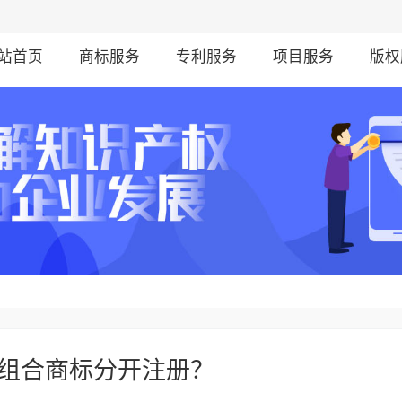
站首页
商标服务
专利服务
项目服务
版权
组合商标分开注册？