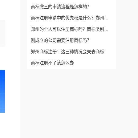
商标撤三的申请流程是怎样的？
商标注册申请中的优先权是什么？郑州如何申请？
郑州的个人可以注册商标吗？商标类别怎么选？
刚成立的公司需要注册商标吗？
郑州商标注册：这三种情况会失去商标
商标注册不了该怎么办