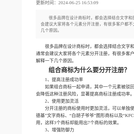
更新时间：2024-06-25 16:53:09
很多品牌在设计商标时，都会选择结合文字和
会建议大家将各个元素分开注册，有很多客户都不
几个原因。
很多品牌在设计商标时，都会选择结合文字
通常会建议大家将各个元素分开注册，有很多客
解释一下几个原因。
组合商标为什么要分开注册？
1、提高注册成功率
如果组合商标一起申请，其中一个元素被驳
会降低这种注册风险，显著提高商标注册成功率
2、使用更加灵活
分开注册的商标使用时更加灵活，可以单独使
德基”文字商标、“白胡子爷爷”图形商标以及“K
用，这样3个商标却能用出7个商标的效果。
3、增强防御力