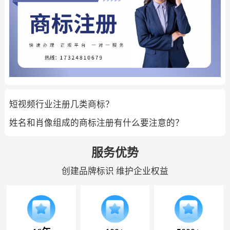
短视频行业注册几类商标？
姓名和肖像组成的商标注册有什么要注意的？
服务优势
创建品牌标识 维护企业权益