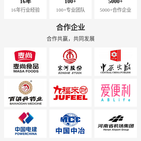
16年
100+
5000+
16年行业经验
100+专业团队
5000+合作企业
合作企业
合作共赢，共同发展