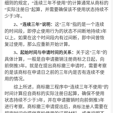
细则的规定，“连续三年不使用”的计算通常从商标的
“实际注册日”起算，并需要确保该不使用状态持续不
少于3年。
这“三年”指的是一个连续
2、“连续三年”说明：
的时间段，即停止使用行为的状态不间断地持续3年
以上。如果在这个时间段内有过间断，即中间曾恢
复过使用，那么应重新开始计算。
关于这“三年”的
3、起始时间与申请时间的关系：
具体计算，一般是自申请撤销注册商标之日起，向
前倒推3年。就是在提出商标撤三申请时，需要考察
的是该商标在申请日之前的三年内是否有连续不使
用的情况。
综上所述，商标撤三程序中“连续三年不使用”的
时间计算应自商标的实际注册日起算，确保不使用
状态持续不少于3年，并在申请撤销时向前倒推3年
进行考察。商标撤三申请提出后，
人需要在
商标注册