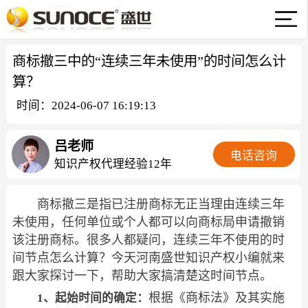
商标撤三中的“连续三年未使用”的时间怎么计
算？
时间：2024-06-07 16:19:13
吕老师
电话咨询
知识产权代理经验12年
商标撤三是指已注册商标无正当理由连续三年
未使用，任何单位或个人都可以向商标局申请撤销
该注册商标。很多人都疑问，连续三年不使用的时
间节点怎么计算？今天河南盛世知识产权小编就来
跟大家探讨一下，帮助大家搞清楚这时间节点。
根据《商标法》及其实施
1、起始时间的确定：