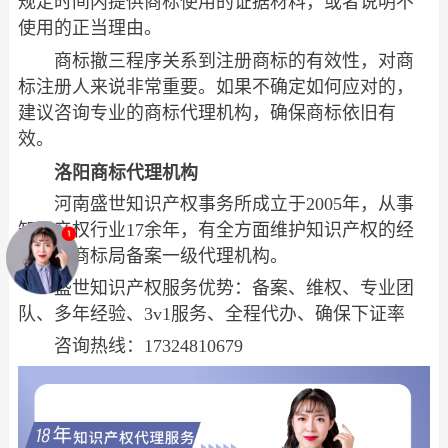
规定时间内提供商标使用的证据材料，或者说明不
使用的正当理由。
商标撤三程序关系到注册商标的有效性，对商
标注册人来说非常重要。如果不确定如何应对的，
建议咨询专业的商标代理机构，确保商标依旧有
效。
洛阳商标代理机构
河南盛世知识产权事务所成立于2005年，从事
知识产权行业17余年，有全方面维护知识产权的经
验，是商标局备案一级代理机构。
盛世知识产权服务优势：备案、维权、专业团
队、多年经验、3v1服务、全程代办、确保下证率
咨询热线：17324810679