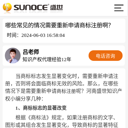
哪些常见的情况需要重新申请商标注册啊？
时间：2024-06-03 16:58:04
吕老师
电话咨询
知识产权代理经验12年
当商标标志发生显著变化时，需要重新申请注
册，否则将会面临商标无效的风险。那么，在哪些
情况下是需要重新申请
呢？河南盛世知识产
商标注册
权小编分享几种：
1、商标标志的显著改变
根据《商标法》规定，如果注册商标的文字、
图形或其组合发生显著变化，导致商标的显著特征