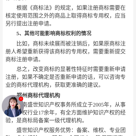
根据《商标法》的规定，如果注册商标需要在
核定使用范围之外的商品上取得商标专用权，应当
另行提出注册申请。
5、其他可能影响商标权利的情况
比如，商标未续展而被注销后，如果原商标注
册人希望重新获得该商标的专用权，需要重新提交
商标注册申请。
总之，改变商标的显著性特征时需要重新申请
注册，如果不确定是否重新申请的话，可以咨询专
业的商标代理机构，获取更准确的建议。
郑州商标代理机构
河南盛世知识产权事务所成立于2005年，从事
知识产权行业17余年，有全方面维护知识产权的经
验，是商标局备案一级代理机构。
盛世知识产权服务优势：备案、维权、专业团