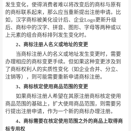
发生变化，使得消费者难以将改变后的商标与原有
的商标联系起来，那么应当重新提出注册申请。比
如，汉字商标被美化设计后、企业Logo更新升级
后、商标中的汉字、拼音、图形、字母等两种或以
上元素的组合商标排列发生变化时。
2、商标注册人名义或地址的变更
当商标注册人的名义或地址发生变更时，需要
办理相应的商标变更手续。但如果这种变更涉及到
了商标权利人的实质性变化（如企业合并、分立、
注销等），则可能需要重新申请商标注册。
3、商标核定使用商品范围的变更
如果商标注册人希望在其原注册商标核定使用
商品范围的基础上，扩大使用商品范围，则需要另
行提出注册申请，作为一个新的商标办理注册。
4、商标需要在核定使用范围之外的商品上取得商
标专用权