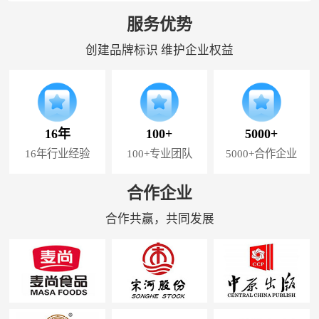
服务优势
创建品牌标识 维护企业权益
16年
100+
5000+
16年行业经验
100+专业团队
5000+合作企业
合作企业
合作共赢，共同发展