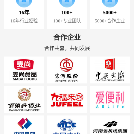
16年
100+
5000+
16年行业经验
100+专业团队
5000+合作企业
合作企业
合作共赢，共同发展