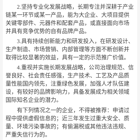
2.坚持专业化发展战略，长期专注并深耕于产业
链某一环节或某一产品，能为大企业、大项目提供
关键零部件、元器件和配套产品，或直接面向市场
并具有竞争优势的自有品牌产品。
3.具有持续创新能力和研发投入，在研发设计、
生产制造、市场营销、内部管理等方面不断创新并
取得比较显著的效益，具有一定的示范推广价值。
4.重视并实施长期发展战略，公司治理规范、信
誉良好、社会责任感强，生产技术、工艺及产品质
量性能国内领先，注重绿色发展，加强人才队伍建
设，有较好的品牌影响力，具备发展成为相关领域
国际知名企业的潜力。
有下列情况之一的企业，不得被推荐：申请过
程中提供虚假信息的；近三年发生过重大安全、质
量、环境污染事故的；有偷漏税或其他违法违规、
严重失信行为的。