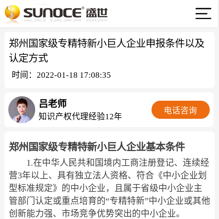
郑州国家级专精特新小巨人企业申报条件以及
认定方式
时间：2022-01-18 17:08:35
吕老师
电话咨询
知识产权代理经验12年
郑州国家级专精特新小巨人企业基本条件
1.在中华人民共和国境内工商注册登记、连续经
营3年以上、具有独立法人资格、符合《中小企业划
型标准规定》的中小企业，且属于省级中小企业主
管部门认定或重点培育的“专精特新”中小企业或其他
创新能力强、市场竞争优势突出的中小企业。