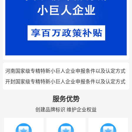
河南国家级专精特新小巨人企业申报条件以及认定方式
开封国家级专精特新小巨人企业申报条件以及认定方式
服务优势
创建品牌标识 维护企业权益