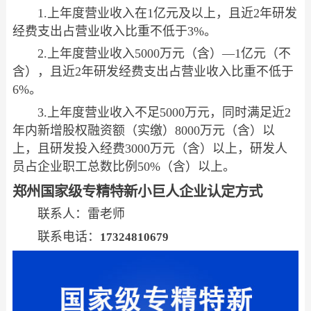
1.上年度营业收入在1亿元及以上，且近2年研发
经费支出占营业收入比重不低于3%。
2.上年度营业收入5000万元（含）—1亿元（不
含），且近2年研发经费支出占营业收入比重不低于
6%。
3.上年度营业收入不足5000万元，同时满足近2
年内新增股权融资额（实缴）8000万元（含）以
上，且研发投入经费3000万元（含）以上，研发人
员占企业职工总数比例50%（含）以上。
郑州国家级专精特新小巨人企业认定方式
联系人：雷老师
联系电话：
17324810679