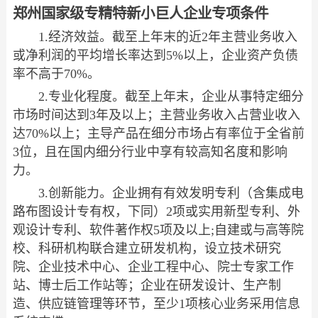
郑州国家级专精特新小巨人企业专项条件
1.经济效益。截至上年末的近2年主营业务收入
或净利润的平均增长率达到5%以上，企业资产负债
率不高于70%。
2.专业化程度。截至上年末，企业从事特定细分
市场时间达到3年及以上；主营业务收入占营业收入
达70%以上；主导产品在细分市场占有率位于全省前
3位，且在国内细分行业中享有较高知名度和影响
力。
3.创新能力。企业拥有有效发明专利（含集成电
路布图设计专有权，下同）2项或实用新型专利、外
观设计专利、软件著作权5项及以上;自建或与高等院
校、科研机构联合建立研发机构，设立技术研究
院、企业技术中心、企业工程中心、院士专家工作
站、博士后工作站等；企业在研发设计、生产制
造、供应链管理等环节，至少1项核心业务采用信息