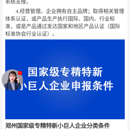
系统支撑。
4.经营管理。企业拥有自主品牌；取得相关管理
体系认证，或产品生产执行国际、国内、行业标
准，或是产品通过发达国家和地区产品认证（国际
标准协会行业认证）。
郑州国家级专精特新小巨人企业分类条件