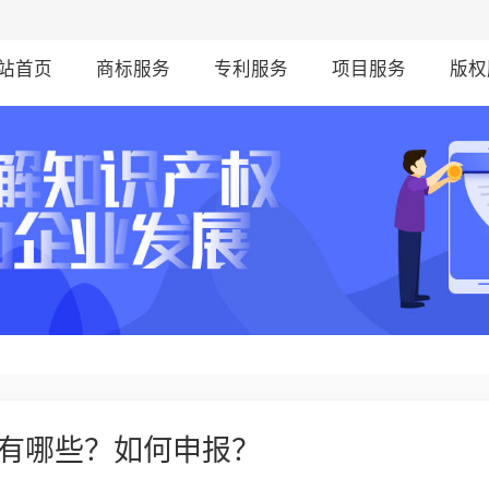
站首页
商标服务
专利服务
项目服务
版权
有哪些？如何申报？