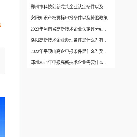
郑州市科技创新龙头企业认定条件以及优惠政策
安阳知识产权贯标申报条件以及补贴政策
盛
2023年河南省高新技术企业认定评分细则，评分标准
洛阳高新技术企业办理条件是什么？有哪些补助政策
2022年平顶山高企申报条件是什么？奖励多少钱？
郑州2024年申报高新技术企业需要什么条件？