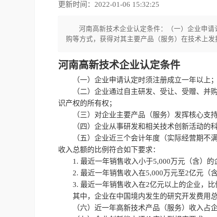
更新时间：2022-01-06 15:32:25
河南高新技术企业认定条件：（一）企业申请
购等方式，获得对其主要产品（服务）在技术上发
河南高新技术企业认定条件
（一）企业申请认定时须注册成立一年以上
（二）企业通过自主研发、受让、受赠、并
识产权的所有权；
（三）对企业主要产品（服务）发挥核心支
（四）企业从事研发和相关技术创新活动的科
（五）企业近三个会计年度（实际经营期不
收入总额的比例符合如下要求：
1. 最近一年销售收入小于5,000万元（含）
2. 最近一年销售收入在5,000万元至2亿元
3. 最近一年销售收入在2亿元以上的企业，比
其中，企业在中国境内发生的研究开发费用总
（六）近一年高新技术产品（服务）收入占企