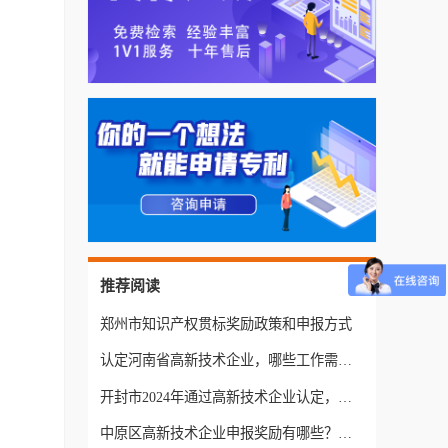
推荐阅读
郑州市知识产权贯标奖励政策和申报方式
认定河南省高新技术企业，哪些工作需要提前做？
开封市2024年通过高新技术企业认定，得到多少补贴？
中原区高新技术企业申报奖励有哪些？有没有代办公司