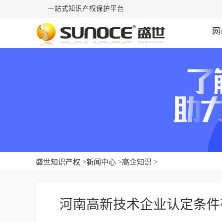
一站式知识产权保护平台
网
盛世知识产权
>
新闻中心
>
高企知识
>
河南高新技术企业认定条件