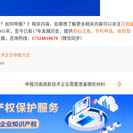
些？如何申报？》相关内容，如果想了解更多相关内容可以关注
河南
05年，至今已有17年发展历史，提供
商标注册
、
专利申请
、
版权登
发展。咨询热线：
17324810679
（微信同步）
技术企业申报方式
tml
申报河南高新技术企业需要准备哪些材料