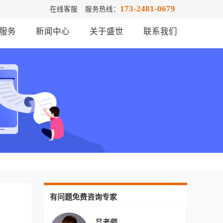
173-2481-0679
在线客服
服务热线：
服务
新闻中心
关于盛世
联系我们
有问题免费咨询专家
吕老师