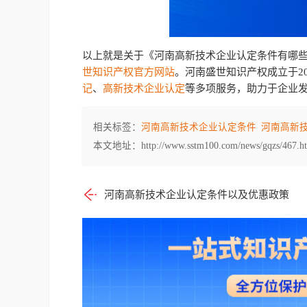
以上就是关于《河南高新技术企业认定条件有哪
世知识产权官方网站
。河南盛世知识产权成立于20
记
、
高新技术企业认定
等多项服务，助力于企业
相关标签：
河南高新技术企业认定条件
河南高新
本文地址：http://www.sstm100.com/news/gqzs/467.h
河南高新技术企业认定条件以及优惠政策