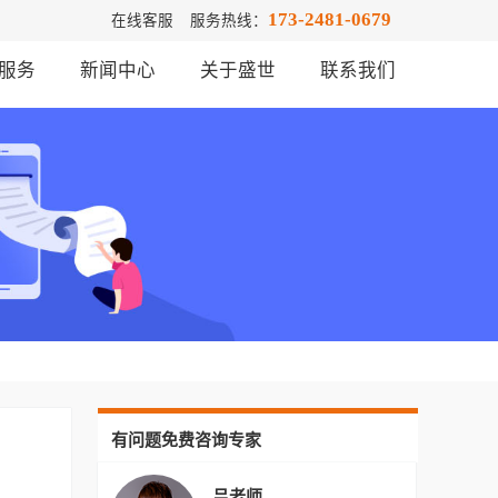
173-2481-0679
在线客服
服务热线：
服务
新闻中心
关于盛世
联系我们
有问题免费咨询专家
吕老师