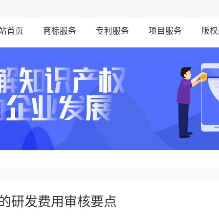
站首页
商标服务
专利服务
项目服务
版权
的研发费用审核要点