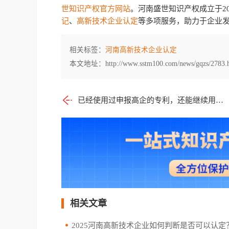
世知识产权官方网站
。河南盛世知识产权成立于20
记
、
高新技术企业认定
等多项服务，助力于企业
相关标签：
河南高新技术企业认定
本文地址：http://www.sstm100.com/news/gqzs/2783.
已经使用过申报高企的专利，还能继续用于申报吗？
相关文章
2025河南高新技术企业如何判断是否可以认定