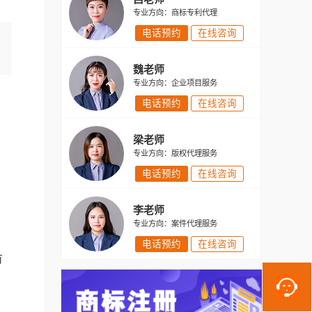
专业方向：商标专利代理
电话预约
在线咨询
魏老师
专业方向：企业项目服务
电话预约
在线咨询
梁老师
专业方向：版权代理服务
电话预约
在线咨询
李老师
专业方向：案件代理服务
电话预约
在线咨询
有
、