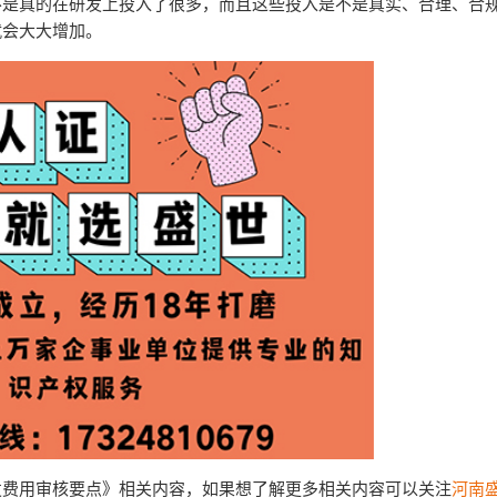
不是真的在研发上投入了很多，而且这些投入是不是真实、合理、合
就会大大增加。
发费用审核要点》相关内容，如果想了解更多相关内容可以关注
河南