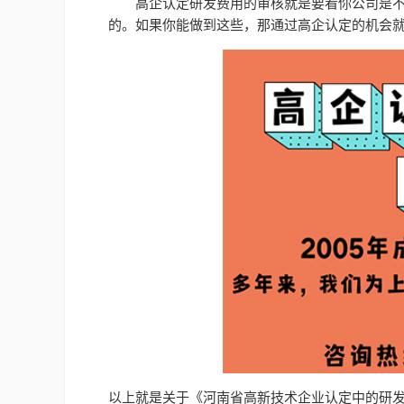
高企认定研发费用的审核就是要看你公司是
的。如果你能做到这些，那通过高企认定的机会
以上就是关于《河南省高新技术企业认定中的研