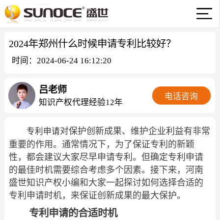
2024年郑州什么时候申请专利比较好？
时间：2024-06-24 16:12:20
吕老师
电话咨询
知识产权代理经验12年
对保护创新成果、维护企业利益有非常
专利申请
重要的作用。通常情况下，为了保证专利的新颖
性，都会建议大家尽早申请专利。但确定专利申请
的最佳时机需要综合考虑多个因素。接下来，河南
盛世知识产权小编和大家一起探讨如何选择合适的
专利申请时机，来保证创新成果的最大保护。
专利申请的合适时机