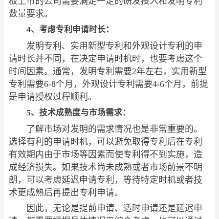
板上市的公司需要满足一定的研发投入和发明专利
数量要求。
4、考虑专利申请时长：
发明专利、实用新型专利和外观设计专利的申
请时长并不同，在决定申请时机时，也要考虑这个
时间因素。通常，发明专利需要2年左右，实用新型
专利需要6-8个月，外观设计专利需要4-6个月，前提
是申请授权过程顺利。
5、技术成熟度与市场需求：
了解市场对发明的需求情况也是非常重要的。
选择有利的申请时机，可以避免取得专利后在专利
有效期内由于市场等因素而使专利得不到实施，造
成经济损失。如果技术尚未成熟或者市场前景不明
朗，可以考虑延迟申请专利，等待特定时机或者技
术更成熟后再提出专利申请。
因此，无论是提前申请、适时申请还是延迟申