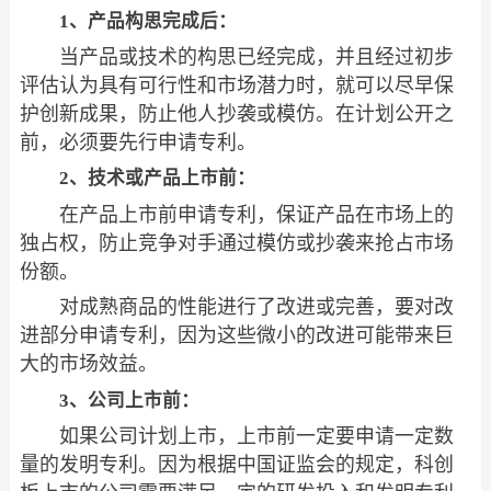
1、产品构思完成后：
当产品或技术的构思已经完成，并且经过初步
评估认为具有可行性和市场潜力时，就可以尽早保
护创新成果，防止他人抄袭或模仿。在计划公开之
前，必须要先行申请专利。
2、技术或产品上市前：
在产品上市前申请专利，保证产品在市场上的
独占权，防止竞争对手通过模仿或抄袭来抢占市场
份额。
对成熟商品的性能进行了改进或完善，要对改
进部分申请专利，因为这些微小的改进可能带来巨
大的市场效益。
3、公司上市前：
如果公司计划上市，上市前一定要申请一定数
量的发明专利。因为根据中国证监会的规定，科创