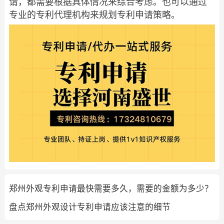
请，都需要根据具体情况来综合考虑。也可以通过
专业的专利代理机构来规划专利申请策略。
郑州外观专利申请最快需要多久，需要的金额为多少？
盘点郑州外观设计专利申请应该注意的细节