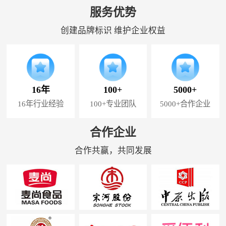
服务优势
创建品牌标识 维护企业权益
16年
100+
5000+
16年行业经验
100+专业团队
5000+合作企业
合作企业
合作共赢，共同发展