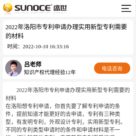
2022年洛阳市专利申请办理实用新型专利需要
的材料
时间：2022-10-10 16:33:16
吕老师
电话咨询
知识产权代理经验12年
2022年洛阳市
办理实用新型专利需要的
专利申请
材料
在洛阳想专利申请，你首先要了解专利申请的条
件，提前知道才能更好的去申请，专利有三种类
型，有发明专利，外观设计专利，实用新型专利。
不同的专利类型申请时的条件和申请材料是不一