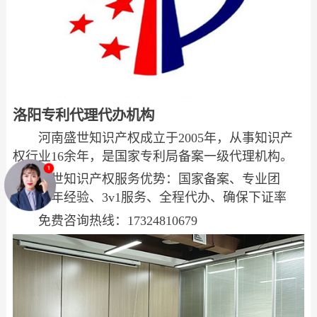
洛阳专利代理代办机构
河南盛世知识产权成立于2005年，从事知识产
权行业16余年，是国家专利局备案一级代理机构。
盛世知识产权服务优势：国家备案、专业团
队、多年经验、3v1服务、全程代办、确保下证率
免费咨询热线：17324810679