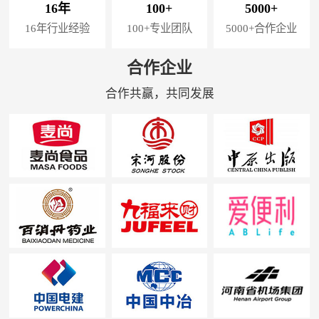
16年
100+
5000+
16年行业经验
100+专业团队
5000+合作企业
合作企业
合作共赢，共同发展