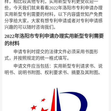
样，相比较其他专利，实用新型专利更受欢迎一
些，今天我们就来看看2022年洛阳市专利申请办理
实用新型专利需要的材料，以下内容盛世知产免费
分享给大家，大家有想专利申请或者对专利申请感
兴趣的可以随时咨询我们。
2022年洛阳市专利申请办理实用新型专利需要
的材料
申请专利时提交的法律文件必须采用书面形
式，并按照规定的统一格式填写。
申请文件应当包括：实用新型专利请求书、说
明书、说明书附图、权利要求书、摘要及其附图。