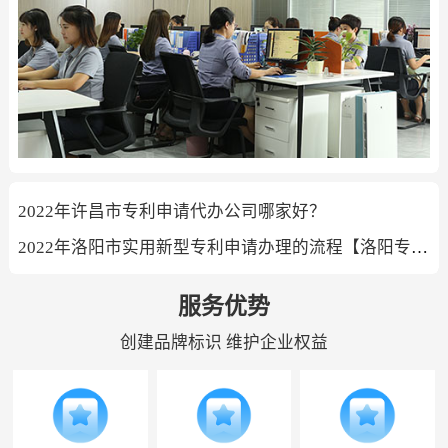
2022年许昌市专利申请代办公司哪家好？
2022年洛阳市实用新型专利申请办理的流程【洛阳专利代理机构】
服务优势
创建品牌标识 维护企业权益