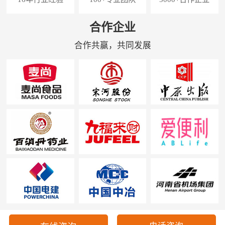
合作企业
合作共赢，共同发展