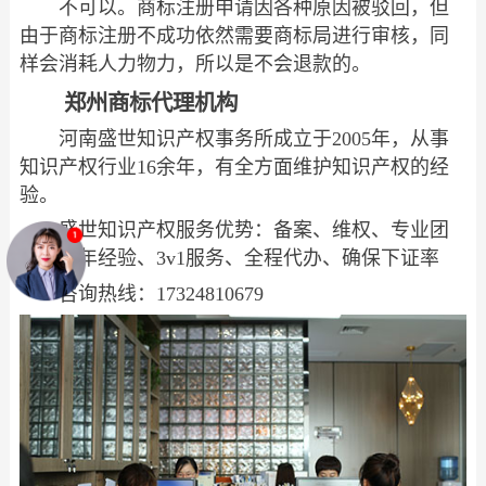
不可以。商标注册申请因各种原因被驳回，但
由于商标注册不成功依然需要商标局进行审核，同
样会消耗人力物力，所以是不会退款的。
郑州商标代理机构
河南盛世知识产权事务所成立于2005年，从事
知识产权行业16余年，有全方面维护知识产权的经
验。
盛世知识产权服务优势：备案、维权、专业团
队、多年经验、3v1服务、全程代办、确保下证率
咨询热线：17324810679