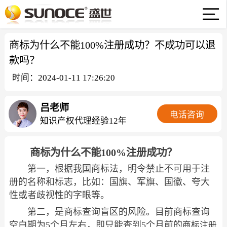
商标为什么不能100%注册成功？不成功可以退
款吗？
时间：2024-01-11 17:26:20
吕老师
电话咨询
知识产权代理经验12年
商标为什么不能100%注册成功？
第一，根据我国商标法，明令禁止不可用于注
册的名称和标志，比如：国旗、军旗、国徽、夸大
性或者歧视性的字眼等。
第二，是商标查询盲区的风险。目前商标查询
空白期为5个月左右，即只能查到5个月前的
商标注册