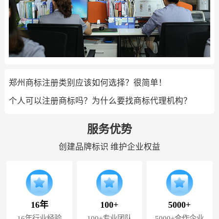
郑州商标注册类别应该如何选择？很简单！
个人可以注册商标吗？为什么要找商标代理机构？
服务优势
创建品牌标识 维护企业权益
16年
100+
5000+
16年行业经验
100+专业团队
5000+合作企业